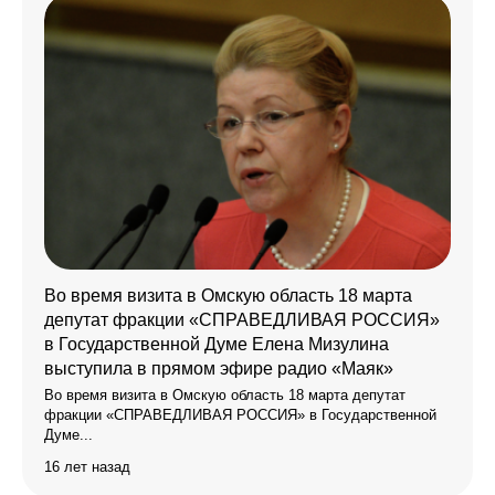
Во время визита в Омскую область 18 марта
депутат фракции «СПРАВЕДЛИВАЯ РОССИЯ»
в Государственной Думе Елена Мизулина
выступила в прямом эфире радио «Маяк»
Во время визита в Омскую область 18 марта депутат
фракции «СПРАВЕДЛИВАЯ РОССИЯ» в Государственной
Думе...
16 лет назад