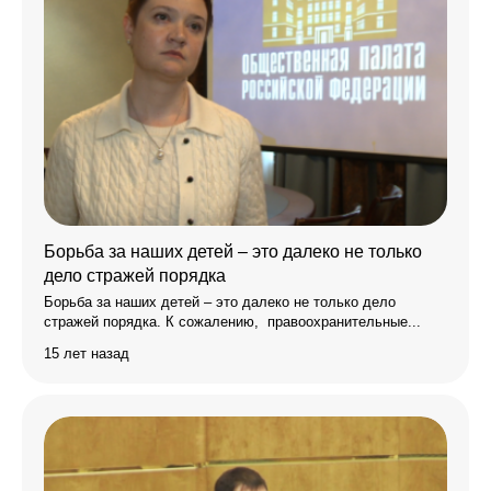
Борьба за наших детей – это далеко не только
дело стражей порядка
Борьба за наших детей – это далеко не только дело
стражей порядка. К сожалению, правоохранительные...
15 лет назад