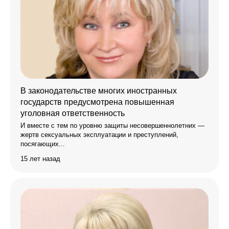
В законодательстве многих иностранных
государств предусмотрена повышенная
уголовная ответственность
И вместе с тем по уровню защиты несовершеннолетних —
жертв сексуальных эксплуатации и преступлений,
посягающих...
15 лет назад