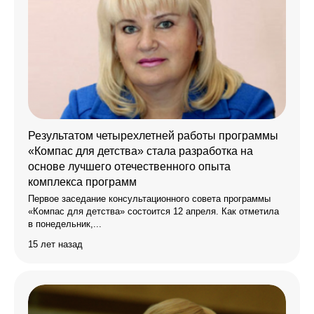
Результатом четырехлетней работы программы
«Компас для детства» стала разработка на
основе лучшего отечественного опыта
комплекса программ
Первое заседание консультационного совета программы
«Компас для детства» состоится 12 апреля. Как отметила
в понедельник,...
15 лет назад