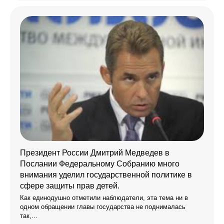
Президент России Дмитрий Медведев в
Послании Федеральному Собранию много
внимания уделил государственной политике в
сфере защиты прав детей.
Как единодушно отметили наблюдатели, эта тема ни в
одном обращении главы государства не поднималась
так,...