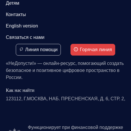
Детям
Контакты
English version
Связаться с нами
Линия помощи
Горячая линия
«НеДопусти!» — онлайн-ресурс, помогающий создать
безопасное и позитивное цифровое пространство в
России.
Как нас найти
123112, Г.МОСКВА, НАБ. ПРЕСНЕНСКАЯ, Д. 6, СТР. 2,
Функционирует при финансовой поддержке