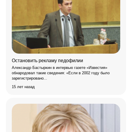
Остановить рекламу педофилии
Александр Бастыркин в интервью газете «Известия»
обнародовал такие сведения: «Если в 2002 году было
зарегистрировано...
15 лет назад