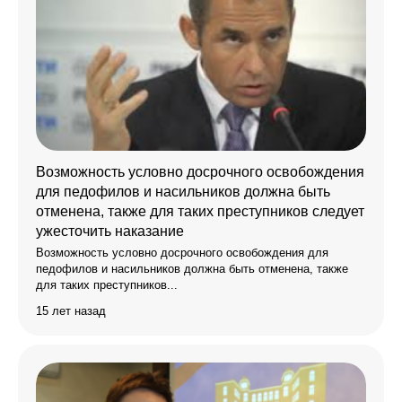
Возможность условно досрочного освобождения
для педофилов и насильников должна быть
отменена, также для таких преступников следует
ужесточить наказание
Возможность условно досрочного освобождения для
педофилов и насильников должна быть отменена, также
для таких преступников...
15 лет назад