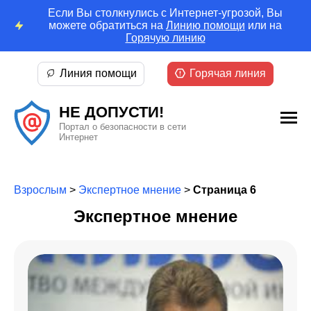
Если Вы столкнулись с Интернет-угрозой, Вы
можете обратиться на
Линию помощи
или на
Горячую линию
Линия помощи
Горячая линия
НЕ ДОПУСТИ!
Портал о безопасности в сети
Интернет
Взрослым
>
Экспертное мнение
>
Страница 6
Экспертное мнение