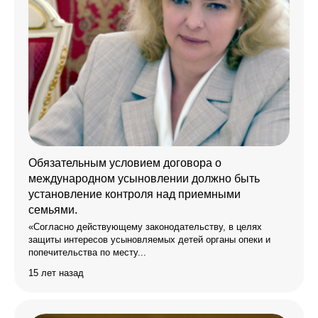
Обязательным условием договора о
международном усыновлении должно быть
установление контроля над приемными
семьями.
«Согласно действующему законодательству, в целях
защиты интересов усыновляемых детей органы опеки и
попечительства по месту...
15 лет назад