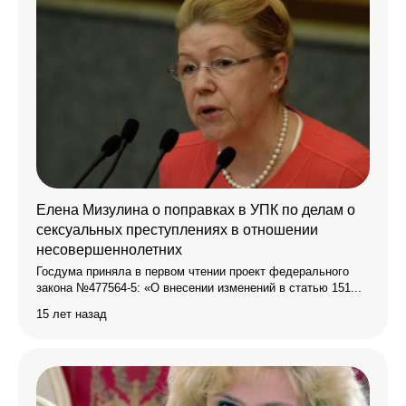
Елена Мизулина о поправках в УПК по делам о
сексуальных преступлениях в отношении
несовершеннолетних
Госдума приняла в первом чтении проект федерального
закона №477564-5: «О внесении изменений в статью 151...
15 лет назад