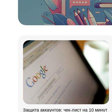
Защита аккаунтов: чек-лист на 10 минут