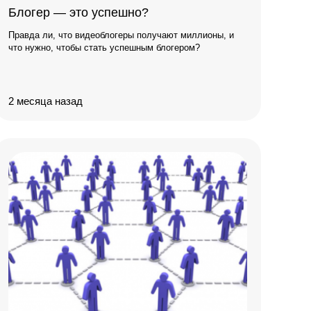
Блогер — это успешно?
Правда ли, что видеоблогеры получают миллионы, и
что нужно, чтобы стать успешным блогером?
2 месяца назад