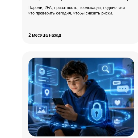
Пароли, 2FA, приватность, геолокация, подписчики —
что проверить сегодня, чтобы снизить риски.
2 месяца назад