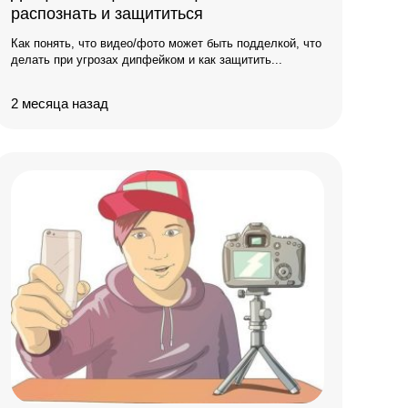
распознать и защититься
Как понять, что видео/фото может быть подделкой, что
делать при угрозах дипфейком и как защитить...
2 месяца назад