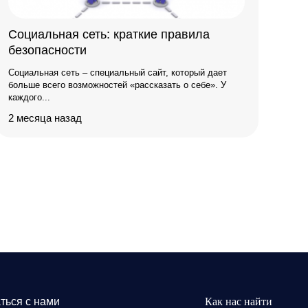
Социальная сеть: краткие правила
безопасности
Социальная сеть – специальный сайт, который дает
больше всего возможностей «рассказать о себе». У
каждого...
2 месяца назад
ться с нами
Как нас найти