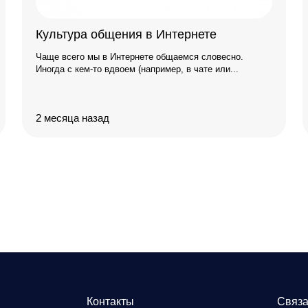
Культура общения в Интернете
Чаще всего мы в Интернете общаемся словесно.
Иногда с кем-то вдвоем (например, в чате или...
2 месяца назад
Контакты
Связа