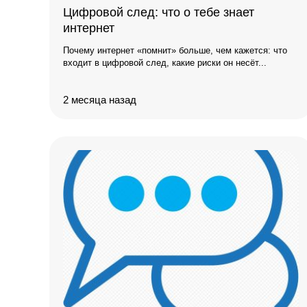
Цифровой след: что о тебе знает
интернет
Почему интернет «помнит» больше, чем кажется: что
входит в цифровой след, какие риски он несёт...
2 месяца назад