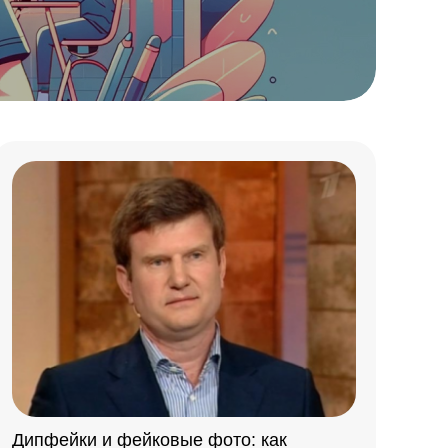
Дипфейки и фейковые фото: как