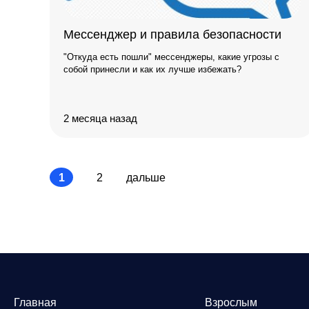
Мессенджер и правила безопасности
"Откуда есть пошли" мессенджеры, какие угрозы с
собой принесли и как их лучше избежать?
2 месяца назад
1
2
дальше
Главная
Взрослым