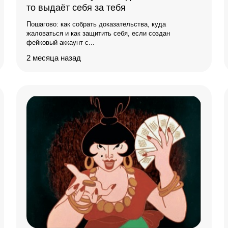
то выдаёт себя за тебя
Пошагово: как собрать доказательства, куда
жаловаться и как защитить себя, если создан
фейковый аккаунт с...
2 месяца назад