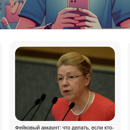
Фейковый аккаунт: что делать, если кто-