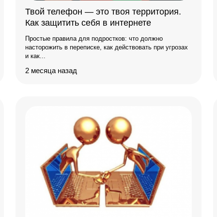
Твой телефон — это твоя территория.
Как защитить себя в интернете
Простые правила для подростков: что должно
насторожить в переписке, как действовать при угрозах
и как...
2 месяца назад