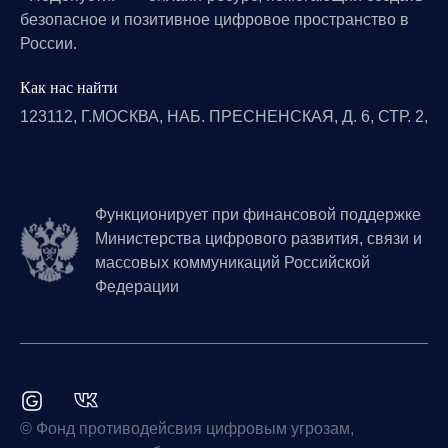
безопасное и позитивное цифровое пространство в
России.
Как нас найти
123112, Г.МОСКВА, НАБ. ПРЕСНЕНСКАЯ, Д. 6, СТР. 2,
Функционирует при финансовой поддержке
Министерства цифрового развития, связи и
массовых коммуникаций Российской
Федерации
© Фонд противодейсвия цифровым угрозам,