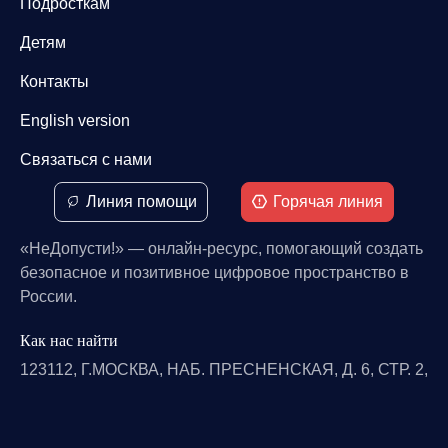
Подросткам
Детям
Контакты
English version
Связаться с нами
Линия помощи
Горячая линия
«НеДопусти!» — онлайн-ресурс, помогающий создать
безопасное и позитивное цифровое пространство в
России.
Как нас найти
123112, Г.МОСКВА, НАБ. ПРЕСНЕНСКАЯ, Д. 6, СТР. 2,