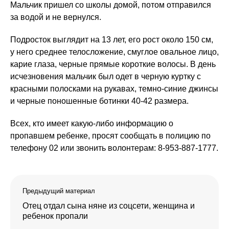
Мальчик пришел со школы домой, потом отправился
за водой и не вернулся.
Подросток выглядит на 13 лет, его рост около 150 см,
у него среднее телосложение, смуглое овальное лицо,
карие глаза, черные прямые короткие волосы. В день
исчезновения мальчик был одет в черную куртку с
красными полосками на рукавах, темно-синие джинсы
и черные поношенные ботинки 40-42 размера.
Всех, кто имеет какую-либо информацию о
пропавшем ребенке, просят сообщать в полицию по
телефону 02 или звонить волонтерам: 8-953-887-1777.
Предыдущий материал
Отец отдал сына няне из соцсети, женщина и
ребенок пропали