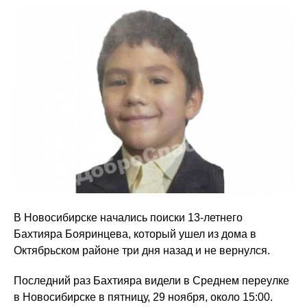
В Новосибирске начались поиски 13-летнего
Бахтияра Бояринцева, который ушел из дома в
Октябрьском районе три дня назад и не вернулся.
Последний раз Бахтияра видели в Среднем переулке
в Новосибирске в пятницу, 29 ноября, около 15:00.