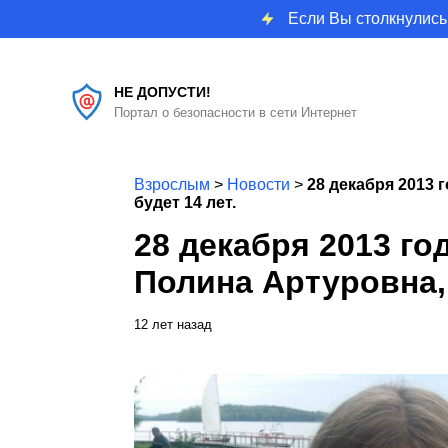
Если Вы столкнулись
НЕ ДОПУСТИ!
Портал о безопасности в сети Интернет
Взрослым
>
Новости
>
28 декабря 2013 
будет 14 лет.
28 декабря 2013 го
Полина Артуровна, 
12 лет назад