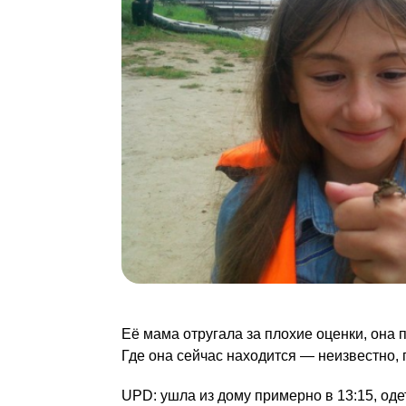
Её мама отругала за плохие оценки, она 
Где она сейчас находится — неизвестно, 
UPD: ушла из дому примерно в 13:15, оде