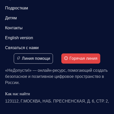
Подросткам
Детям
Контакты
English version
Связаться с нами
Линия помощи
Горячая линия
«НеДопусти!» — онлайн-ресурс, помогающий создать
безопасное и позитивное цифровое пространство в
России.
Как нас найти
123112, Г.МОСКВА, НАБ. ПРЕСНЕНСКАЯ, Д. 6, СТР. 2,