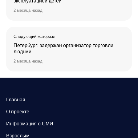
эксплуатацией детей
2 месяца назад
Следующий материал
Петербург: задержан организатор торговли
людьми
2 месяца назад
Главная
О проекте
Информация о СМИ
Взрослым