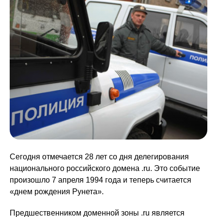
Сегодня отмечается 28 лет со дня делегирования
национального российского домена .ru. Это событие
произошло 7 апреля 1994 года и теперь считается
«днем рождения Рунета».
Предшественником доменной зоны .ru является