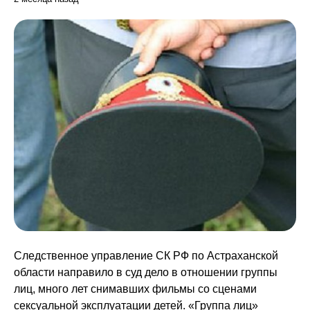
Следственное управление СК РФ по Астраханской
области направило в суд дело в отношении группы
лиц, много лет снимавших фильмы со сценами
сексуальной эксплуатации детей. «Группа лиц»