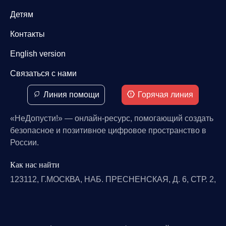
Детям
Контакты
English version
Связаться с нами
Линия помощи
Горячая линия
«НеДопусти!» — онлайн-ресурс, помогающий создать
безопасное и позитивное цифровое пространство в
России.
Как нас найти
123112, Г.МОСКВА, НАБ. ПРЕСНЕНСКАЯ, Д. 6, СТР. 2,