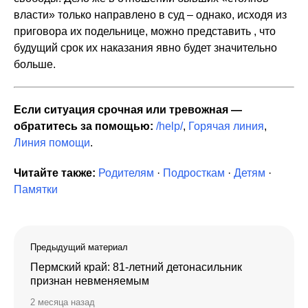
власти» только направлено в суд – однако, исходя из
приговора их подельнице, можно представить , что
будущий срок их наказания явно будет значительно
больше.
Если ситуация срочная или тревожная —
обратитесь за помощью:
/help/
,
Горячая линия
,
Линия помощи
.
Читайте также:
Родителям
·
Подросткам
·
Детям
·
Памятки
Предыдущий материал
Пермский край: 81-летний детонасильник
признан невменяемым
2 месяца назад