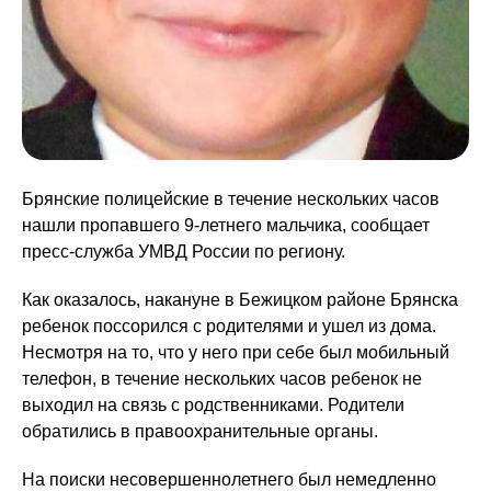
Брянские полицейские в течение нескольких часов
нашли пропавшего 9-летнего мальчика, сообщает
пресс-служба УМВД России по региону.
Как оказалось, накануне в Бежицком районе Брянска
ребенок поссорился с родителями и ушел из дома.
Несмотря на то, что у него при себе был мобильный
телефон, в течение нескольких часов ребенок не
выходил на связь с родственниками. Родители
обратились в правоохранительные органы.
На поиски несовершеннолетнего был немедленно