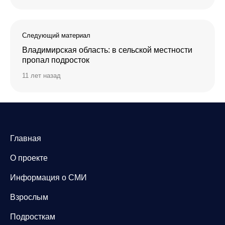
Следующий материал
Владимирская область: в сельской местности
пропал подросток
11 лет назад
Главная
О проекте
Информация о СМИ
Взрослым
Подросткам