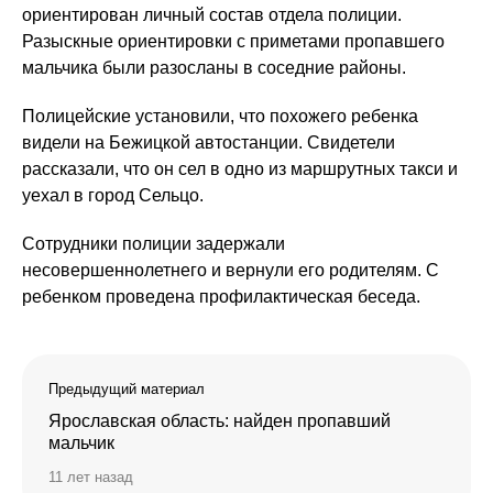
ориентирован личный состав отдела полиции.
Разыскные ориентировки с приметами пропавшего
мальчика были разосланы в соседние районы.
Полицейские установили, что похожего ребенка
видели на Бежицкой автостанции. Свидетели
рассказали, что он сел в одно из маршрутных такси и
уехал в город Сельцо.
Сотрудники полиции задержали
несовершеннолетнего и вернули его родителям. С
ребенком проведена профилактическая беседа.
Предыдущий материал
Ярославская область: найден пропавший
мальчик
11 лет назад