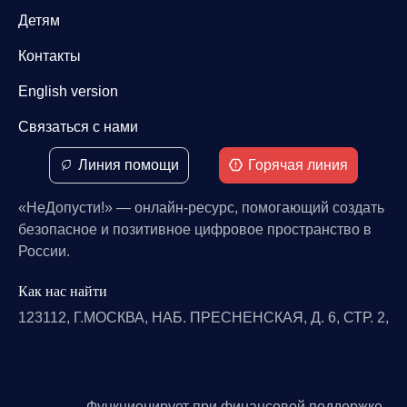
Детям
Контакты
English version
Связаться с нами
Линия помощи
Горячая линия
«НеДопусти!» — онлайн-ресурс, помогающий создать
безопасное и позитивное цифровое пространство в
России.
Как нас найти
123112, Г.МОСКВА, НАБ. ПРЕСНЕНСКАЯ, Д. 6, СТР. 2,
Функционирует при финансовой поддержке