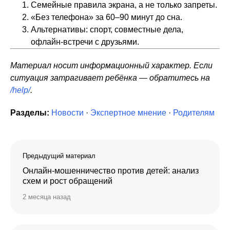
Семейные правила экрана, а не только запреты.
«Без телефона» за 60–90 минут до сна.
Альтернативы: спорт, совместные дела,
офлайн‑встречи с друзьями.
Материал носит информационный характер. Если
ситуация затрагивает ребёнка — обратитесь на
/help/
.
Разделы:
Новости
·
Экспертное мнение
·
Родителям
Предыдущий материал
Онлайн-мошенничество против детей: анализ
схем и рост обращений
2 месяца назад