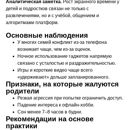
Аналитическая заметка.
Рост экранного времени у
детей и подростков связан не только с
развлечениями, но и с учёбой, общением и
алгоритмами платформ.
Основные наблюдения
У многих семей конфликт из‑за телефона
возникает чаще, чем из‑за оценок.
Ночное использование гаджетов напрямую
связано с усталостью и раздражительностью.
Игры и короткие видео чаще всего
«удерживают» дольше запланированного.
Признаки, на которые жалуются
родители
Резкая агрессия при попытке ограничить доступ.
Падение интереса к офлайн‑хобби.
Сон менее 7–8 часов в будни.
Рекомендации на основе
практики