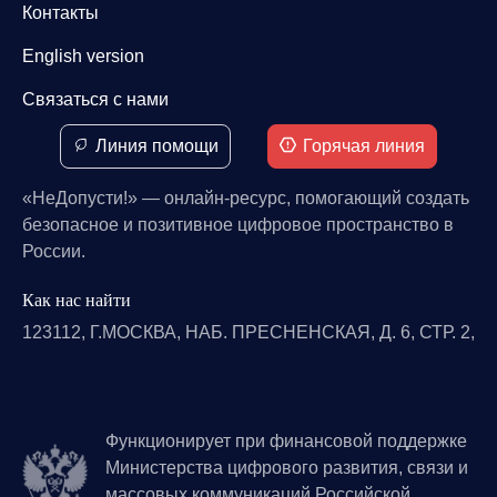
Контакты
English version
Связаться с нами
Линия помощи
Горячая линия
«НеДопусти!» — онлайн-ресурс, помогающий создать
безопасное и позитивное цифровое пространство в
России.
Как нас найти
123112, Г.МОСКВА, НАБ. ПРЕСНЕНСКАЯ, Д. 6, СТР. 2,
Функционирует при финансовой поддержке
Министерства цифрового развития, связи и
массовых коммуникаций Российской