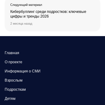
Следующий материал
Кибербуллинг среди подростков: ключевые
цифры и тренды 2026
2 месяца назад
Главная
О проекте
Информация о СМИ
Взрослым
Подросткам
Детям