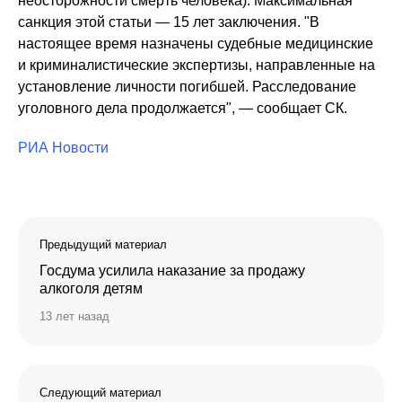
неосторожности смерть человека). Максимальная
санкция этой статьи — 15 лет заключения. "В
настоящее время назначены судебные медицинские
и криминалистические экспертизы, направленные на
установление личности погибшей. Расследование
уголовного дела продолжается", — сообщает СК.
РИА Новости
Предыдущий материал
Госдума усилила наказание за продажу
алкоголя детям
13 лет назад
Следующий материал