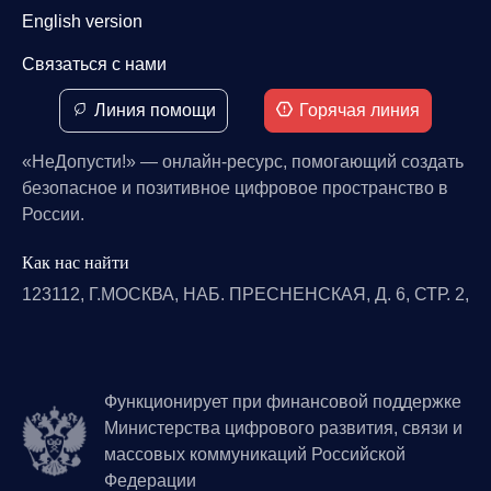
English version
Связаться с нами
Линия помощи
Горячая линия
«НеДопусти!» — онлайн-ресурс, помогающий создать
безопасное и позитивное цифровое пространство в
России.
Как нас найти
123112, Г.МОСКВА, НАБ. ПРЕСНЕНСКАЯ, Д. 6, СТР. 2,
Функционирует при финансовой поддержке
Министерства цифрового развития, связи и
массовых коммуникаций Российской
Федерации