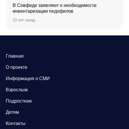
В Совфеде заявляют о необходимости
инвентаризации педофилов
13 лет назад
Главная
О проекте
Информация о СМИ
Взрослым
Подросткам
Детям
Контакты