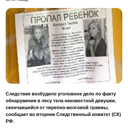
Следствие возбудило уголовное дело по факту
обнаружения в лесу тела неизвестной девушки,
скончавшейся от черепно-мозговой травмы,
сообщает во вторник Следственный комитет (СК)
РФ.