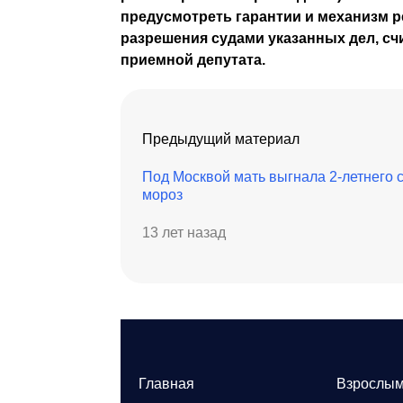
предусмотреть гарантии и механизм р
разрешения судами указанных дел, сч
приемной депутата.
Предыдущий материал
Под Москвой мать выгнала 2-летнего 
мороз
13 лет назад
Главная
Взрослы