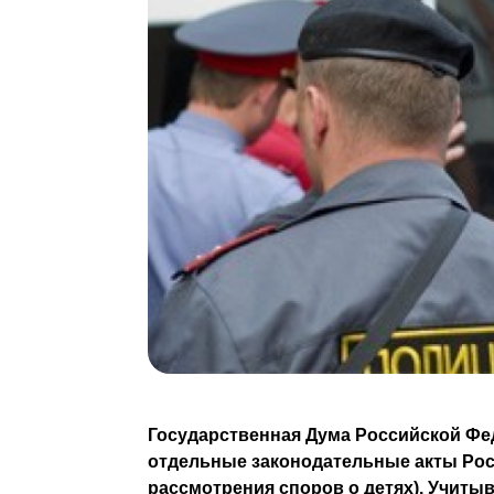
Государственная Дума Российской Фе
отдельные законодательные акты Рос
рассмотрения споров о детях). Учитыв