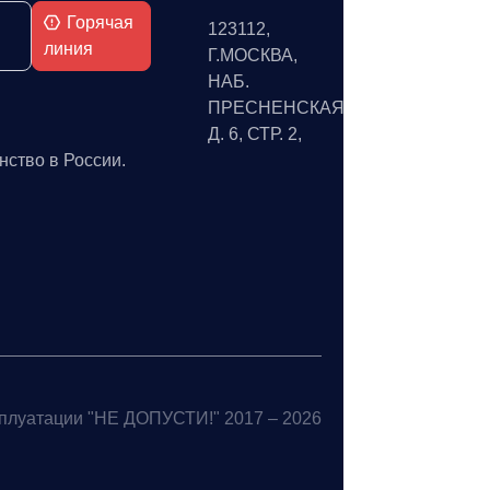
Горячая
123112,
линия
Г.МОСКВА,
НАБ.
ПРЕСНЕНСКАЯ,
Д. 6, СТР. 2,
нство в России.
сплуатации "НЕ ДОПУСТИ!" 2017 – 2026