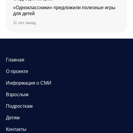
«Одноклассники» предложили полезные игры
для детей
11 лет назад
Главная
О проекте
Информация о СМИ
Взрослым
Подросткам
Детям
Контакты