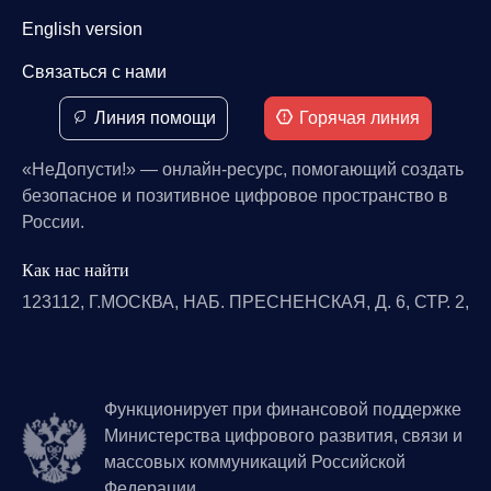
English version
Связаться с нами
Линия помощи
Горячая линия
«НеДопусти!» — онлайн-ресурс, помогающий создать
безопасное и позитивное цифровое пространство в
России.
Как нас найти
123112, Г.МОСКВА, НАБ. ПРЕСНЕНСКАЯ, Д. 6, СТР. 2,
Функционирует при финансовой поддержке
Министерства цифрового развития, связи и
массовых коммуникаций Российской
Федерации