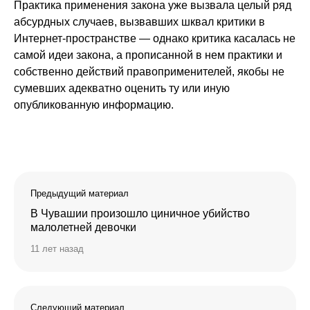
Практика применения закона уже вызвала целый ряд
абсурдных случаев, вызвавших шквал критики в
Интернет-пространстве — однако критика касалась не
самой идеи закона, а прописанной в нем практики и
собственно действий правоприменителей, якобы не
сумевших адекватно оценить ту или иную
опубликованную информацию.
Предыдущий материал
В Чувашии произошло циничное убийство
малолетней девочки
11 лет назад
Следующий материал