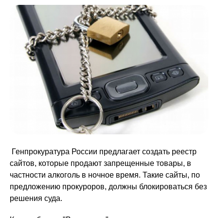
Генпрокуратура России предлагает создать реестр
сайтов, которые продают запрещенные товары, в
частности алкоголь в ночное время. Такие сайты, по
предложению прокуроров, должны блокироваться без
решения суда.