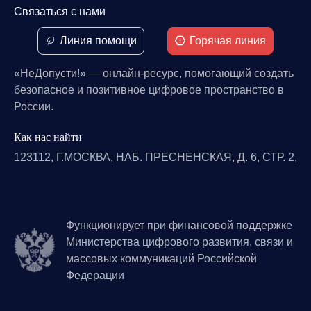
Связаться с нами
Линия помощи
Горячая линия
«НеДопусти!» — онлайн-ресурс, помогающий создать
безопасное и позитивное цифровое пространство в
России.
Как нас найти
123112, Г.МОСКВА, НАБ. ПРЕСНЕНСКАЯ, Д. 6, СТР. 2,
Функционирует при финансовой поддержке
Министерства цифрового развития, связи и
массовых коммуникаций Российской
Федерации