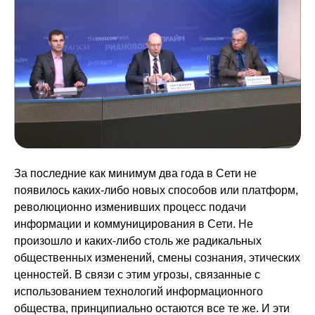
За последние как минимум два года в Сети не
появилось каких-либо новых способов или платформ,
революционно изменивших процесс подачи
информации и коммуницирования в Сети. Не
произошло и каких-либо столь же радикальных
общественных изменений, смены сознания, этических
ценностей. В связи с этим угрозы, связанные с
использованием технологий информационного
общества, принципиально остаются все те же. И эти