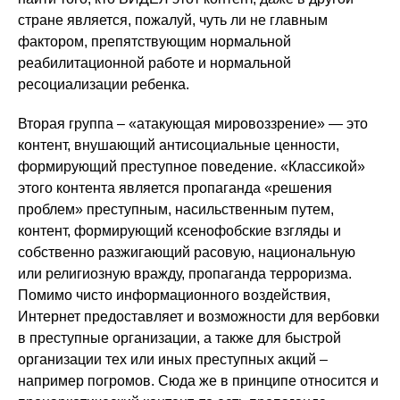
стране является, пожалуй, чуть ли не главным
фактором, препятствующим нормальной
реабилитационной работе и нормальной
ресоциализации ребенка.
Вторая группа – «атакующая мировоззрение» — это
контент, внушающий антисоциальные ценности,
формирующий преступное поведение. «Классикой»
этого контента является пропаганда «решения
проблем» преступным, насильственным путем,
контент, формирующий ксенофобские взгляды и
собственно разжигающий расовую, национальную
или религиозную вражду, пропаганда терроризма.
Помимо чисто информационного воздействия,
Интернет предоставляет и возможности для вербовки
в преступные организации, а также для быстрой
организации тех или иных преступных акций –
например погромов. Сюда же в принципе относится и