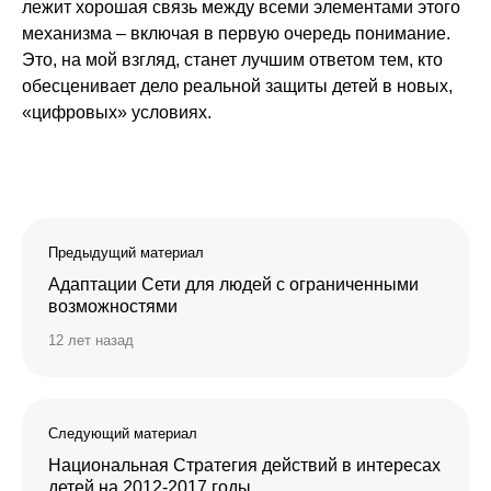
лежит хорошая связь между всеми элементами этого
механизма – включая в первую очередь понимание.
Это, на мой взгляд, станет лучшим ответом тем, кто
обесценивает дело реальной защиты детей в новых,
«цифровых» условиях.
Предыдущий материал
Адаптации Сети для людей с ограниченными
возможностями
12 лет назад
Следующий материал
Национальная Стратегия действий в интересах
детей на 2012-2017 годы