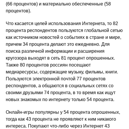
(66 процентов) и материально обеспеченные (58
процентов).
Что касается целей использования Интернета, то 82
процента респондентов пользуются глобальной сетью
как источником новостей о событиях в стране и мире,
причем 34 процента делают это ежедневно. Для
поиска различной информации и расширения
кругозора выходят в сеть 81 процент опрошенных.
Также 80 процентов россиян посещают
медиаресурсы, содержащие музыку, фильмы, книги.
Пользуются электронной почтой 77 процентов
респондентов, а общаются в социальных сетях со
своими друзьями 74 процента, в то время как ищут
новых знакомых по интернету только 54 процента.
Онлайн-игры популярны у 54 процента опрошенных,
тогда как 43 процента не проявляют к ним никакого
интереса. Покупают что-либо через Интернет 43