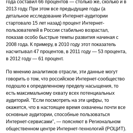
года составил 66 процентов — столько же, сколько и в
2013 году. При этом все предыдущие годы (а
детальное исследование Интернет-аудитории
стартовало 15 лет назад) процент Интернет-
пользователей в России стабильно возрастал,
показав особо быстрые темпы развития начиная с
2008 года. К примеру, в 2010 году этот показатель
насчитывал 47 процентов, в 2011 году — 53 процента,
в 2012 году — 61 процент.
По мнению аналитиков отрасли, эти данные могут
говорить о том, что российское Интернет-сообщество
подошло к определенному пределу насыщения, то
есть максимальному охвату всех потенциальных
аудиторий. "Если посмотреть на эти цифры, то
окажется, что в настоящее время охвачены почти все
основные аудитории, способные пользоваться
Интернет-сервисами", — поясняют в Региональном
общественном центре Интернет-технологий (РОЦИТ).