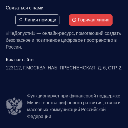
Связаться с нами
Линия помощи
Горячая линия
«НеДопусти!» — онлайн-ресурс, помогающий создать
безопасное и позитивное цифровое пространство в
России.
Как нас найти
123112, Г.МОСКВА, НАБ. ПРЕСНЕНСКАЯ, Д. 6, СТР. 2,
Функционирует при финансовой поддержке
Министерства цифрового развития, связи и
массовых коммуникаций Российской
Федерации