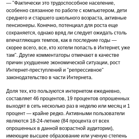
— "Фактически это трудоспособное население,
особенно связанное по работе с компьютером, дети
среднего и старшего школьного возраста, активные
пенсионеры. Конечно, потенциал для роста еще
сохраняется, однако вряд ли следует ожидать столь
впечатляющих темпов, как в последние годы —
скорее всего, все, кто хотели попасть в Интернет, уже
там". Другие комментаторы отмечают в качестве
причин ухудшение экономической ситуации, рост
Интернет-преступлений и "репрессивное"
законодательство в части Интернета.
Доля тех, кто пользуются интернетом ежедневно,
составляет 46 процентов, 19 процентов опрошенных
выходят в сеть несколько раз в неделю или месяц и 1
процент — крайне редко. Активными пользователи
являются 18-24-летние (84 процента от всех
опрошенных в данной возрастной аудитории),
имеющие высшее образование или ученую степень