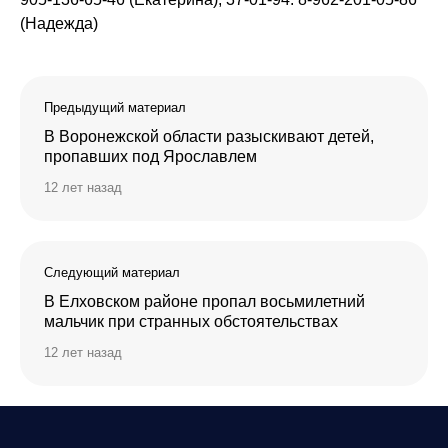
(Надежда)
Предыдущий материал
В Воронежской области разыскивают детей,
пропавших под Ярославлем
12 лет назад
Следующий материал
В Елховском районе пропал восьмилетний
мальчик при странных обстоятельствах
12 лет назад