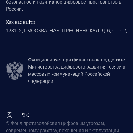
безопасное и позитивное цифровое пространство в
России.
Как нас найти
123112, Г.МОСКВА, НАБ. ПРЕСНЕНСКАЯ, Д. 6, СТР. 2,
Функционирует при финансовой поддержке
Министерства цифрового развития, связи и
массовых коммуникаций Российской
Федерации
© Фонд противодейсвия цифровым угрозам,
современному рабству, похощения и эксплуатации