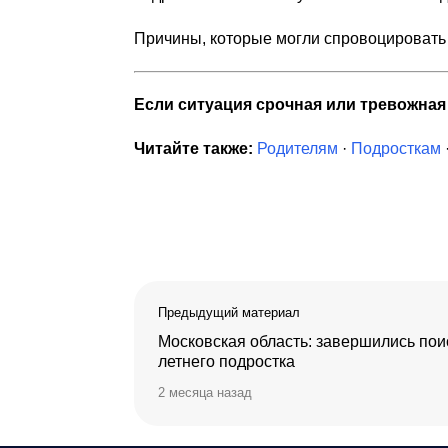
Причины, которые могли спровоцировать
Если ситуация срочная или тревожна
Читайте также:
Родителям
·
Подросткам
Предыдущий материал
Московская область: завершились пои
летнего подростка
2 месяца назад