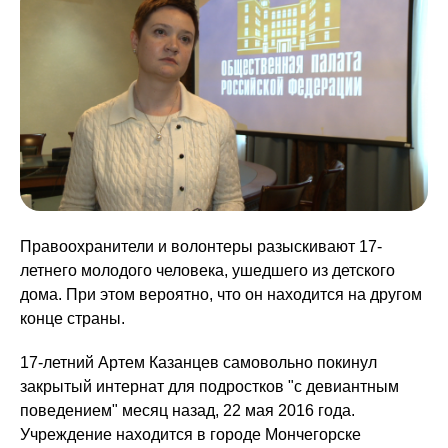
Правоохранители и волонтеры разыскивают 17-
летнего молодого человека, ушедшего из детского
дома. При этом вероятно, что он находится на другом
конце страны.
17-летний Артем Казанцев самовольно покинул
закрытый интернат для подростков "с девиантным
поведением" месяц назад, 22 мая 2016 года.
Учреждение находится в городе Мончегорске