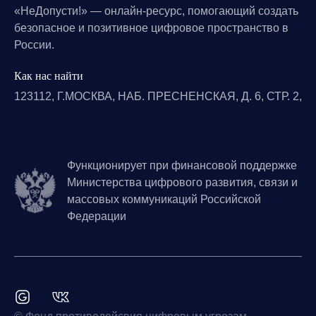
«НеДопусти!» — онлайн-ресурс, помогающий создать
безопасное и позитивное цифровое пространство в
России.
Как нас найти
123112, Г.МОСКВА, НАБ. ПРЕСНЕНСКАЯ, Д. 6, СТР. 2,
Функционирует при финансовой поддержке
Министерства цифрового развития, связи и
массовых коммуникаций Российской
Федерации