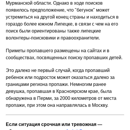
Мурманской области. Однако в ходе поисков
появилось предположение, что "бегунок" может
устремиться на другой конец страны и находиться в
гораздо более южном Липецке, в связи с чем на его
поиск были ориентированы также липецкие
волонтеры-поисковики и правоохранители.
Приметы пропавшего размещены на сайтах и в
сообществах, посвященных поиску пропавших детей.
Это далеко не первый случай, когда пропавший
ребенок или подросток может оказаться далеко за
границами региона пропажи. Немногим ранее
девушка, пропавшая в Красноярском крае, была
обнаружена в Перми, за 2000 километров от места
пропажи, при этом она направлялась в Москву.
Если ситуация срочная или тревожная —