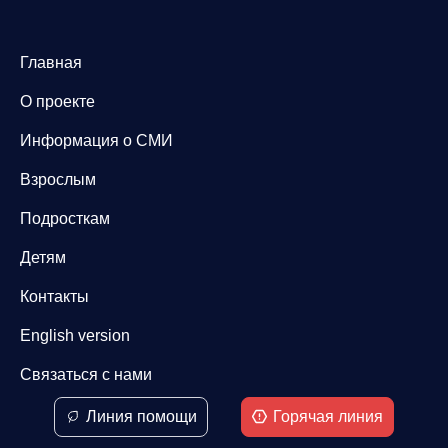
Главная
О проекте
Информация о СМИ
Взрослым
Подросткам
Детям
Контакты
English version
Связаться с нами
Линия помощи
Горячая линия