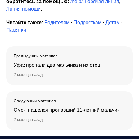
обратитесь за помощью:
/help/
,
Горячая линия
,
Линия помощи
.
Читайте также:
Родителям
·
Подросткам
·
Детям
·
Памятки
Предыдущий материал
Уфа: пропали два мальчика и их отец
2 месяца назад
Следующий материал
Омск: нашелся пропавший 11-летний мальчик
2 месяца назад