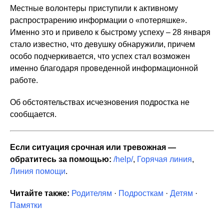
Местные волонтеры приступили к активному
распрострарению информации о «потеряшке».
Именно это и привело к быстрому успеху – 28 января
стало известно, что девушку обнаружили, причем
особо подчеркивается, что успех стал возможен
именно благодаря проведенной информационной
работе.
Об обстоятельствах исчезновения подростка не
сообщается.
Если ситуация срочная или тревожная —
обратитесь за помощью:
/help/
,
Горячая линия
,
Линия помощи
.
Читайте также:
Родителям
·
Подросткам
·
Детям
·
Памятки