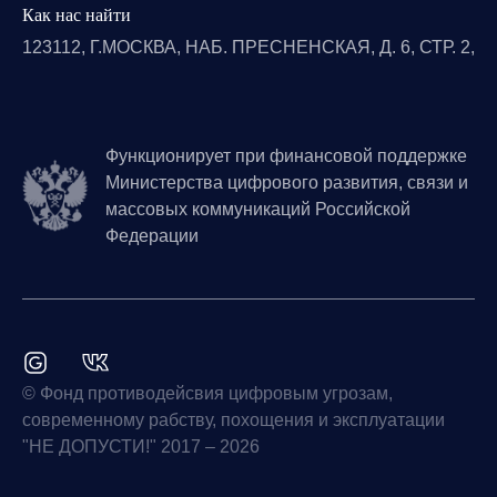
Как нас найти
123112, Г.МОСКВА, НАБ. ПРЕСНЕНСКАЯ, Д. 6, СТР. 2,
Функционирует при финансовой поддержке
Министерства цифрового развития, связи и
массовых коммуникаций Российской
Федерации
© Фонд противодейсвия цифровым угрозам,
современному рабству, похощения и эксплуатации
"НЕ ДОПУСТИ!" 2017 – 2026