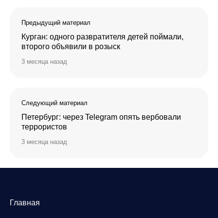
Предыдущий материал
Курган: одного развратителя детей поймали,
второго объявили в розыск
3 месяца назад
Следующий материал
Петербург: через Telegram опять вербовали
террористов
3 месяца назад
Главная