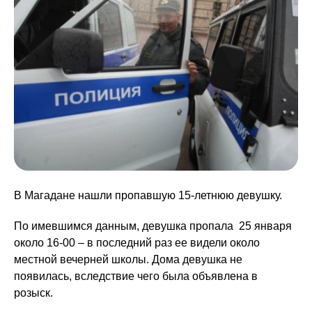
В Магадане нашли пропавшую 15-летнюю девушку.
По имевшимся данным, девушка пропала 25 января
около 16-00 – в последний раз ее видели около
местной вечерней школы. Дома девушка не
появилась, вследствие чего была объявлена в
розыск.