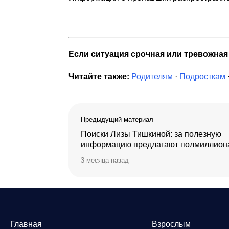
Если ситуация срочная или тревожна
Читайте также:
Родителям
·
Подросткам
Предыдущий материал
Поиски Лизы Тишкиной: за полезную
информацию предлагают полмиллион
3 месяца назад
Главная
Взрослым