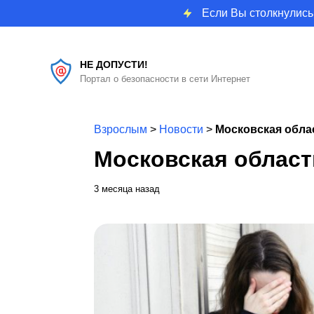
Если Вы столкнулись
НЕ ДОПУСТИ!
Портал о безопасности в сети Интернет
Взрослым
>
Новости
>
Московская обла
Московская област
3 месяца назад