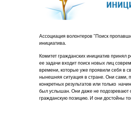
Ассоциация волонтеров "Поиск пропавши
инициатива.
Комитет гражданских инициатив принял 
ее задачи входит поиск новых лиц совре
времени, которые уже проявили себя в сво
нынешняя ситуация в стране. Они сами, п
конкретных результатов или только начин
был услышан. Они даже не подозревают о
гражданскую позицию. И они достойны тог