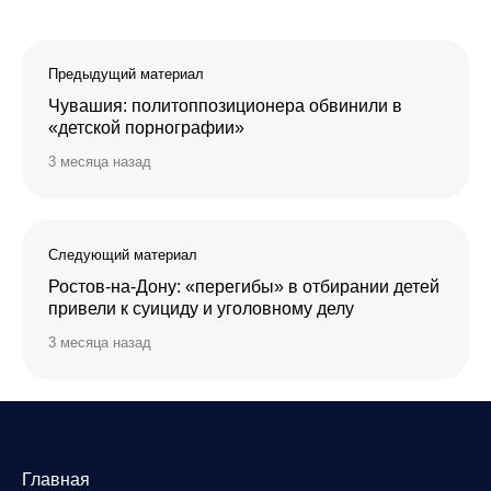
Предыдущий материал
Чувашия: политоппозиционера обвинили в
«детской порнографии»
3 месяца назад
Следующий материал
Ростов-на-Дону: «перегибы» в отбирании детей
привели к суициду и уголовному делу
3 месяца назад
Главная