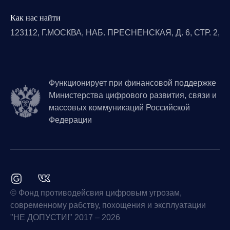
Как нас найти
123112, Г.МОСКВА, НАБ. ПРЕСНЕНСКАЯ, Д. 6, СТР. 2,
Функционирует при финансовой поддержке
Министерства цифрового развития, связи и
массовых коммуникаций Российской
Федерации
© Фонд противодейсвия цифровым угрозам,
современному рабству, похощения и эксплуатации
"НЕ ДОПУСТИ!" 2017 – 2026