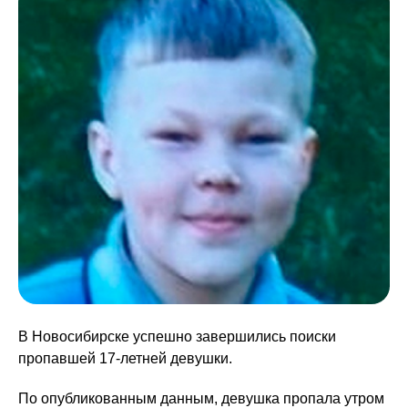
В Новосибирске успешно завершились поиски
пропавшей 17-летней девушки.
По опубликованным данным, девушка пропала утром