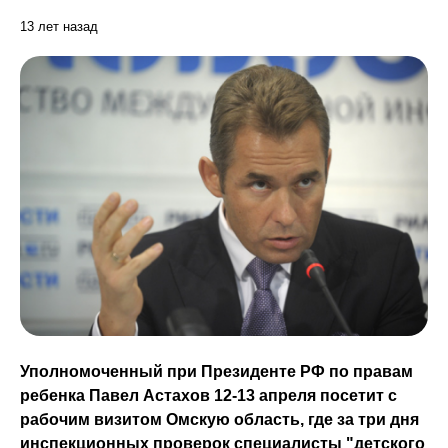
13 лет назад
Уполномоченный при Президенте РФ по правам
ребенка Павел Астахов 12-13 апреля посетит с
рабочим визитом Омскую область, где за три дня
инспекционных проверок специалисты "детского