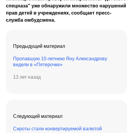
спецназа" уже обнаружили множество нарушений
прав детей в учреждениях, сообщает пресс-
служба омбудсмена.
Предыдущий материал
Пропавшую 10-летнюю Яну Александрову
видели в «Пятерочке»
13 лет назад
Следующий материал
Сироты стали конвертируемой валютой