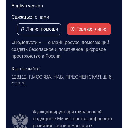
English version
Связаться с нами
Линия помощи
Горячая линия
«НеДопусти!» — онлайн-ресурс, помогающий
создать безопасное и позитивное цифровое
пространство в России.
Как нас найти
123112, Г.МОСКВА, НАБ. ПРЕСНЕНСКАЯ, Д. 6,
СТР. 2,
Функционирует при финансовой
поддержке Министерства цифрового
развития, связи и массовых