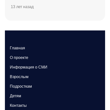
13 лет назад
Главная
О проекте
Информация о СМИ
Взрослым
Подросткам
Детям
Контакты