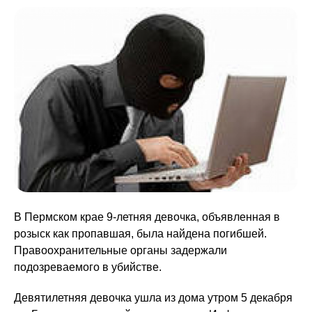
В Пермском крае 9-летняя девочка, объявленная в
розыск как пропавшая, была найдена погибшей.
Правоохранительные органы задержали
подозреваемого в убийстве.
Девятилетняя девочка ушла из дома утром 5 декабря