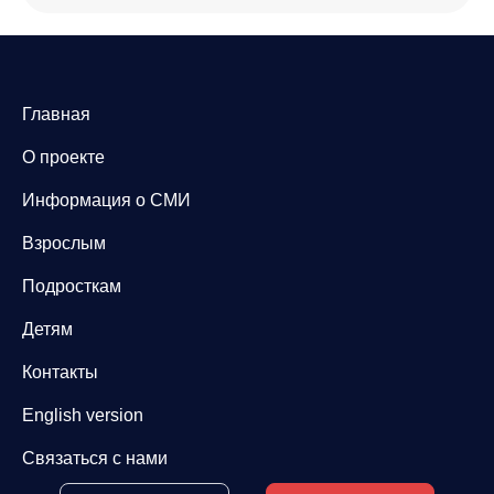
Главная
О проекте
Информация о СМИ
Взрослым
Подросткам
Детям
Контакты
English version
Связаться с нами