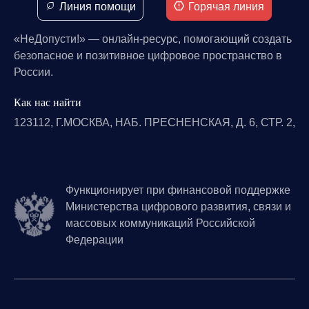
Линия помощи
Горячая линия
«НеДопусти!» — онлайн-ресурс, помогающий создать
безопасное и позитивное цифровое пространство в
России.
Как нас найти
123112, Г.МОСКВА, НАБ. ПРЕСНЕНСКАЯ, Д. 6, СТР. 2,
Функционирует при финансовой поддержке
Министерства цифрового развития, связи и
массовых коммуникаций Российской
Федерации