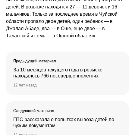
детей. В розыске находятся 27 — 11 девочек и 16
мальчиков. Только за последнее время в Чуйской
области пропало двое детей, один ребенок — в
Джалал-Абаде, два — в Оше, еще двое — в
Таласской и семь — в Ошской областях.
Предыдущий материал
За 10 месяцев текущего года в розыске
находилось 766 несовершеннолетних
12 лет назад
Следующий материал
ГПС рассказала о попытках вывоза детей по
чужим документам
12 лет назад