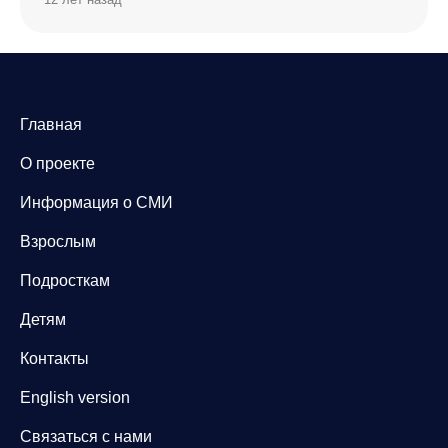
Главная
О проекте
Информация о СМИ
Взрослым
Подросткам
Детям
Контакты
English version
Связаться с нами