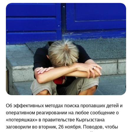
Об эффективных методах поиска пропавших детей и
оперативном реагировании на любое сообщение о
«потеряшках» в правительстве Кыргызстана
заговорили во вторник, 26 ноября. Поводов, чтобы