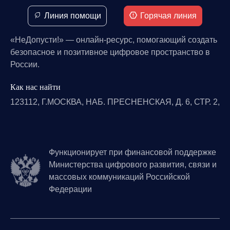
Линия помощи
Горячая линия
«НеДопусти!» — онлайн-ресурс, помогающий создать
безопасное и позитивное цифровое пространство в
России.
Как нас найти
123112, Г.МОСКВА, НАБ. ПРЕСНЕНСКАЯ, Д. 6, СТР. 2,
Функционирует при финансовой поддержке
Министерства цифрового развития, связи и
массовых коммуникаций Российской
Федерации