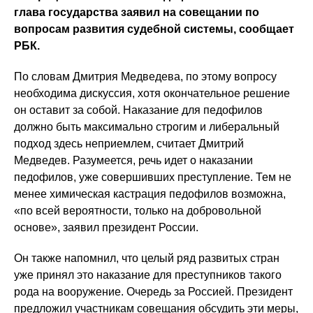
глава государства заявил на совещании по
вопросам развития судебной системы, сообщает
РБК.
По словам Дмитрия Медведева, по этому вопросу
необходима дискуссия, хотя окончательное решение
он оставит за собой. Наказание для педофилов
должно быть максимально строгим и либеральный
подход здесь неприемлем, считает Дмитрий
Медведев. Разумеется, речь идет о наказании
педофилов, уже совершивших преступление. Тем не
менее химическая кастрация педофилов возможна,
«по всей вероятности, только на добровольной
основе», заявил президент России.
Он также напомнил, что целый ряд развитых стран
уже принял это наказание для преступников такого
рода на вооружение. Очередь за Россией. Президент
предложил участникам совещания обсудить эти меры,