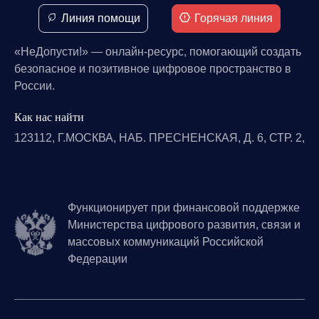
Линия помощи
Горячая линия
«НеДопусти!» — онлайн-ресурс, помогающий создать
безопасное и позитивное цифровое пространство в
России.
Как нас найти
123112, Г.МОСКВА, НАБ. ПРЕСНЕНСКАЯ, Д. 6, СТР. 2,
Функционирует при финансовой поддержке
Министерства цифрового развития, связи и
массовых коммуникаций Российской
Федерации