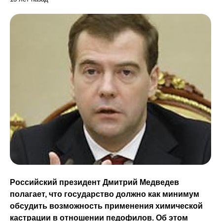
Российский президент Дмитрий Медведев
полагает, что государство должно как минимум
обсудить возможность применения химической
кастрации в отношении педофилов. Об этом