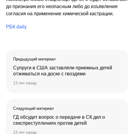
до признания его неопасным либо до изъявления
согласия на применение химической кастрации.
РБК daily
Предыдущий материал
Супруги в США заставляли приемных детей
отжиматься на доске с гвоздями
13 лет назад
Следующий материал
ГД обсудит вопрос о передаче в СК дел о
секспреступлениях против детей
13 лет назад