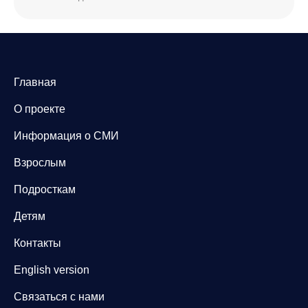
Главная
О проекте
Информация о СМИ
Взрослым
Подросткам
Детям
Контакты
English version
Связаться с нами