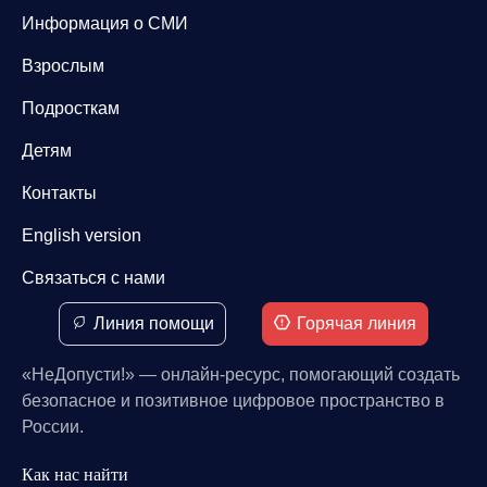
Информация о СМИ
Взрослым
Подросткам
Детям
Контакты
English version
Связаться с нами
Линия помощи
Горячая линия
«НеДопусти!» — онлайн-ресурс, помогающий создать
безопасное и позитивное цифровое пространство в
России.
Как нас найти