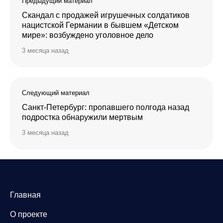
Предыдущий материал
Скандал с продажей игрушечных солдатиков
нацистской Германии в бывшем «Детском
мире»: возбуждено уголовное дело
3 месяца назад
Следующий материал
Санкт-Петербург: пропавшего полгода назад
подростка обнаружили мертвым
3 месяца назад
Главная
О проекте