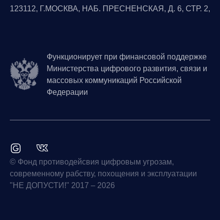
123112, Г.МОСКВА, НАБ. ПРЕСНЕНСКАЯ, Д. 6, СТР. 2,
Функционирует при финансовой поддержке
Министерства цифрового развития, связи и
массовых коммуникаций Российской
Федерации
© Фонд противодейсвия цифровым угрозам,
современному рабству, похощения и эксплуатации
"НЕ ДОПУСТИ!" 2017 – 2026