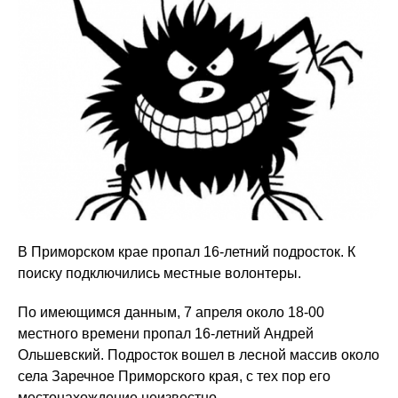
В Приморском крае пропал 16-летний подросток. К
поиску подключились местные волонтеры.
По имеющимся данным, 7 апреля около 18-00
местного времени пропал 16-летний Андрей
Ольшевский. Подросток вошел в лесной массив около
села Заречное Приморского края, с тех пор его
местонахождение неизвестно.