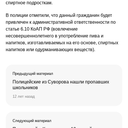
спиртное подросткам.
В полиции отметили, что данный гражданин будет
привлечен к административной ответственности по
статье 6.10 КоАП РФ (вовлечение
несовершеннолетнего в употребление пива и
напитков, изготавливаемых на его основе, спиртных
напитков или одурманивающих веществ).
Предыдущий материал
Полицейские из Суворова нашли пропавших
школьников
12 лет назад
Следующий материал