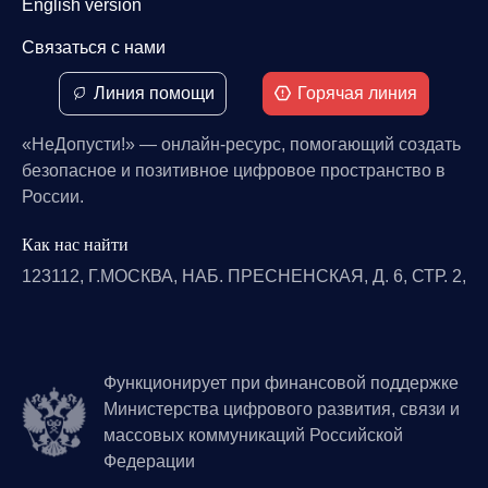
English version
Связаться с нами
Линия помощи
Горячая линия
«НеДопусти!» — онлайн-ресурс, помогающий создать
безопасное и позитивное цифровое пространство в
России.
Как нас найти
123112, Г.МОСКВА, НАБ. ПРЕСНЕНСКАЯ, Д. 6, СТР. 2,
Функционирует при финансовой поддержке
Министерства цифрового развития, связи и
массовых коммуникаций Российской
Федерации