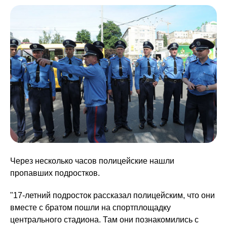
Через несколько часов полицейские нашли
пропавших подростков.
"17-летний подросток рассказал полицейским, что они
вместе с братом пошли на спортплощадку
центрального стадиона. Там они познакомились с