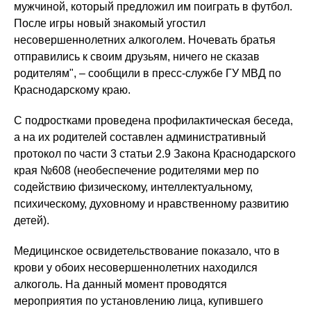
мужчиной, который предложил им поиграть в футбол.
После игры новый знакомый угостил
несовершеннолетних алкоголем. Ночевать братья
отправились к своим друзьям, ничего не сказав
родителям", – сообщили в пресс-службе ГУ МВД по
Краснодарскому краю.
С подростками проведена профилактическая беседа,
а на их родителей составлен административный
протокол по части 3 статьи 2.9 Закона Краснодарского
края №608 (необеспечение родителями мер по
содействию физическому, интеллектуальному,
психическому, духовному и нравственному развитию
детей).
Медицинское освидетельствование показало, что в
крови у обоих несовершеннолетних находился
алкоголь. На данный момент проводятся
мероприятия по установлению лица, купившего