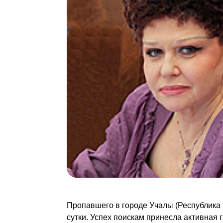
Пропавшего в городе Учалы (Республика 
сутки. Успех поискам принесла активная