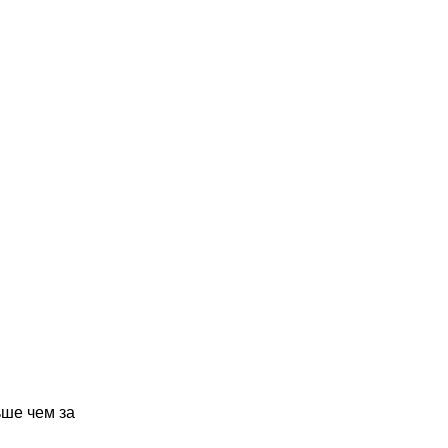
ьше чем за