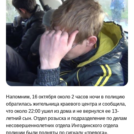
Напомним, 16 октября около 2 часов ночи в полицию
обратилась жительница краевого центра и сообщила,
что около 22:00 ушел из дома и не вернулся ее 13-
летний сын. Отдел розыска и подразделение по делам
несовершеннолетних отдела Ингодинского отдела
полиции были подняты по сигналу «тревога».