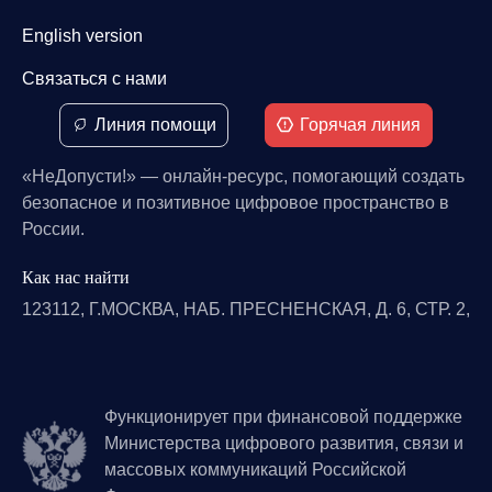
English version
Связаться с нами
Линия помощи
Горячая линия
«НеДопусти!» — онлайн-ресурс, помогающий создать
безопасное и позитивное цифровое пространство в
России.
Как нас найти
123112, Г.МОСКВА, НАБ. ПРЕСНЕНСКАЯ, Д. 6, СТР. 2,
Функционирует при финансовой поддержке
Министерства цифрового развития, связи и
массовых коммуникаций Российской