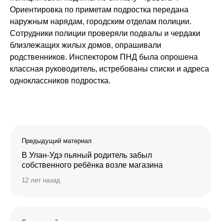
Ориентировка по приметам подростка передана
наружным нарядам, городским отделам полиции.
Сотрудники полиции проверяли подвалы и чердаки
близлежащих жилых домов, опрашивали
родственников. Инспектором ПНД была опрошена
классная руководитель, истребованы списки и адреса
одноклассников подростка.
Предыдущий материал
В Улан-Удэ пьяный родитель забыл
собственного ребёнка возле магазина
12 лет назад