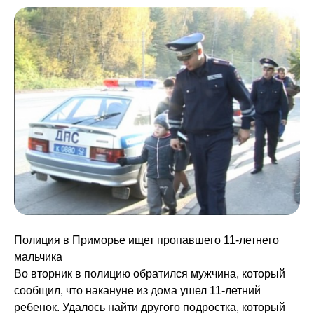
Полиция в Приморье ищет пропавшего 11-летнего
мальчика
Во вторник в полицию обратился мужчина, который
сообщил, что накануне из дома ушел 11-летний
ребенок. Удалось найти другого подростка, который