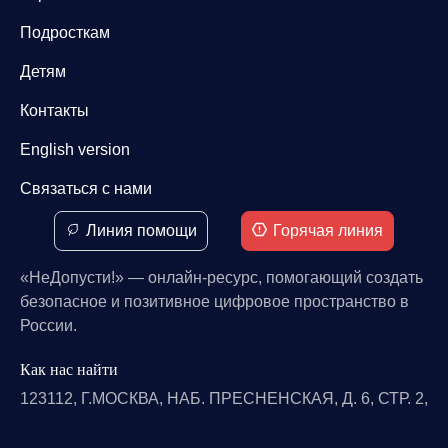
Подросткам
Детям
Контакты
English version
Связаться с нами
Линия помощи
Горячая линия
«НеДопусти!» — онлайн-ресурс, помогающий создать
безопасное и позитивное цифровое пространство в
России.
Как нас найти
123112, Г.МОСКВА, НАБ. ПРЕСНЕНСКАЯ, Д. 6, СТР. 2,