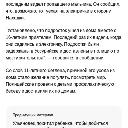
последним видел пропавшего мальчика. Он сообщил,
что, возможно, тот уехал на электричке в сторону
Находки.
"Установлено, что подросток ушел из дома вместе с
16-летним приятелем. Последний раз их видели, когда
они садились в электричку. Подростки были
задержаны в Уссурийске и доставлены в полицию по
месту жительства", — говорится в сообщении.
Со слов 11-летнего беглеца, причиной его ухода из
дома стало желание погулять, посмотреть мир.
Полицейские провели с детьми профилактическую
беседу и доставили их по домам.
Предыдущий материал
Ульяновец похитил ребенка, чтобы добиться