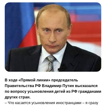
В ходе «Прямой линии» председатель
Правительства РФ Владимир Путин высказался
по вопросу усыновления детей из РФ гражданами
других стран.
– Что касается усыновления иностранцами – я сразу