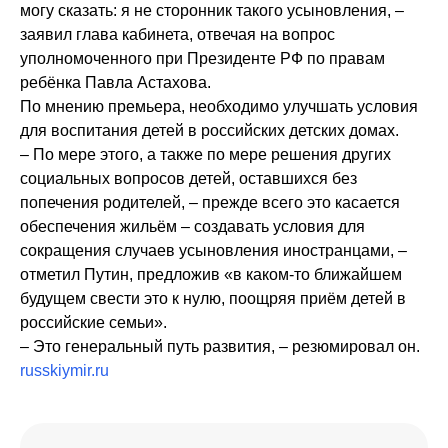
могу сказать: я не сторонник такого усыновления, –
заявил глава кабинета, отвечая на вопрос
уполномоченного при Президенте РФ по правам
ребёнка Павла Астахова.
По мнению премьера, необходимо улучшать условия
для воспитания детей в российских детских домах.
– По мере этого, а также по мере решения других
социальных вопросов детей, оставшихся без
попечения родителей, – прежде всего это касается
обеспечения жильём – создавать условия для
сокращения случаев усыновления иностранцами, –
отметил Путин, предложив «в каком-то ближайшем
будущем свести это к нулю, поощряя приём детей в
российские семьи».
– Это генеральный путь развития, – резюмировал он.
russkiymir.ru