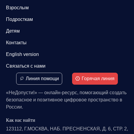
Взрослым
Подросткам
Детям
Контакты
English version
Связаться с нами
Линия помощи
Горячая линия
«НеДопусти!» — онлайн-ресурс, помогающий создать
безопасное и позитивное цифровое пространство в
России.
Как нас найти
123112, Г.МОСКВА, НАБ. ПРЕСНЕНСКАЯ, Д. 6, СТР. 2,