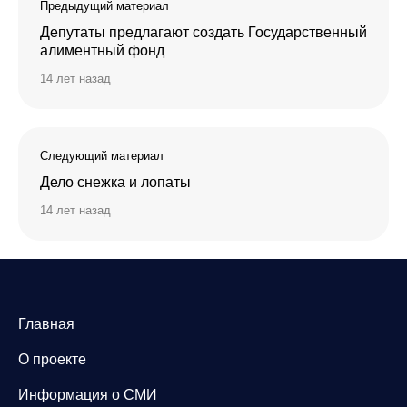
Предыдущий материал
Депутаты предлагают создать Государственный
алиментный фонд
14 лет назад
Следующий материал
Дело снежка и лопаты
14 лет назад
Главная
О проекте
Информация о СМИ