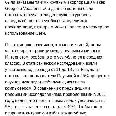
были заказаны такими крупными корпорациями как
Google и Vodafone. Эти данные должны были
показать, получают ли дети нужный уровень
осведомлённости в учебных заведениях о
последствиях, к которым может привести чрезмерное
использование Сети.
По статистике, очевидно, что многие тинейджеры
часто стирают границу между реальным миром и
Интернетом, особенно это усугубляется в средних
классах. В статистическом исследовании взяли
участие молодые люди от 11 до 18 лет. Результат
показал, что пользователи Паутиной в 45% процентах
случаев чувствуют себя лучше, чем не за
компьютером. В сравнении с предыдущими
подобными исследованиями, проведёнными в 2011
году, видно, что процент таких людей увеличился на
5%, то есть ранее он составлял 40%. Чтобы как-то
исправить ситуацию и избежать пагубных