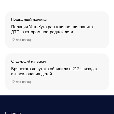
Предыдущий материал
Полиция Усть-Кута разыскивает виновника
ДТП, в котором пострадали дети
12 лет назад
Следующий материал
Брянского депутата обвинили в 212 эпизодах
изнасилования детей
12 лет назад
Главная