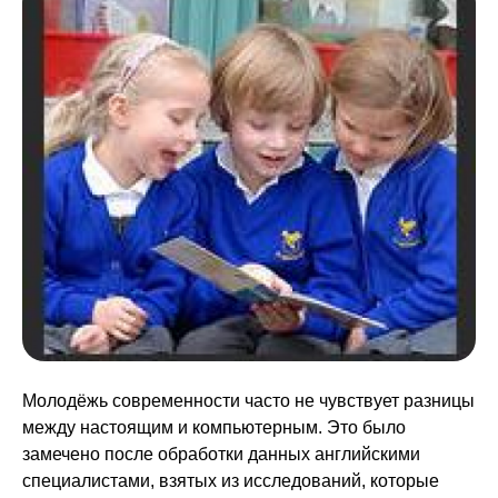
Молодёжь современности часто не чувствует разницы
между настоящим и компьютерным. Это было
замечено после обработки данных английскими
специалистами, взятых из исследований, которые