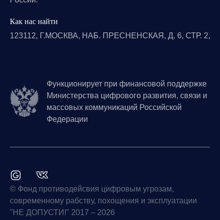
Как нас найти
123112, Г.МОСКВА, НАБ. ПРЕСНЕНСКАЯ, Д. 6, СТР. 2,
Функционирует при финансовой поддержке
Министерства цифрового развития, связи и
массовых коммуникаций Российской
Федерации
© Фонд противодейсвия цифровым угрозам,
современному рабству, похощения и эксплуатации
"НЕ ДОПУСТИ!" 2017 – 2026