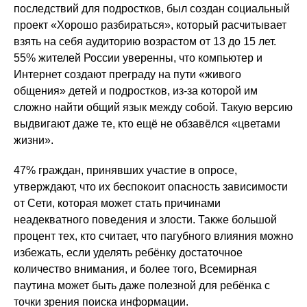
последствий для подростков, был создан социальный
проект «Хорошо разбираться», который расчитывает
взять на себя аудиторию возрастом от 13 до 15 лет.
55% жителей России уверенны, что компьютер и
Интернет создают преграду на пути «живого
общения» детей и подростков, из-за которой им
сложно найти общий язык между собой. Такую версию
выдвигают даже те, кто ещё не обзавёлся «цветами
жизни».
47% граждан, принявших участие в опросе,
утверждают, что их беспокоит опасность зависимости
от Сети, которая может стать причинами
неадекватного поведения и злости. Также большой
процент тех, кто считает, что пагубного влияния можно
избежать, если уделять ребёнку достаточное
количество внимания, и более того, Всемирная
паутина может быть даже полезной для ребёнка с
точки зрения поиска информации.