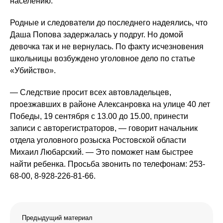
населению.
Родные и следователи до последнего надеялись, что
Даша Попова задержалась у подруг. Но домой
девочка так и не вернулась. По факту исчезновения
школьницы возбуждено уголовное дело по статье
«Убийство».
— Следствие просит всех автовладельцев,
проезжавших в районе Алексанровка на улице 40 лет
Победы, 19 сентября с 13.00 до 15.00, принести
записи с авторегистраторов, — говорит начальник
отдела уголовного розыска Ростовской области
Михаил Любарский. — Это поможет нам быстрее
найти ребенка. Просьба звонить по телефонам: 253-
68-00, 8-928-226-81-66.
Предыдущий материал