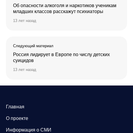
Об опасности алкоголя и наркотиков ученикам
младших классов расскажут психиаторы
13 лет назад
Следующий материал
Россия лидирует в Европе по числу детских
суицидов
13 лет назад
Главная
О проекте
Информация о СМИ