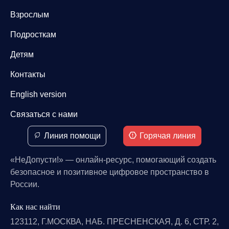
Взрослым
Подросткам
Детям
Контакты
English version
Связаться с нами
Линия помощи
Горячая линия
«НеДопусти!» — онлайн-ресурс, помогающий создать
безопасное и позитивное цифровое пространство в
России.
Как нас найти
123112, Г.МОСКВА, НАБ. ПРЕСНЕНСКАЯ, Д. 6, СТР. 2,