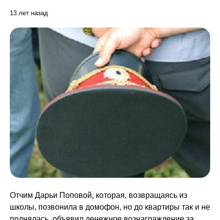
13 лет назад
Отчим Дарьи Поповой, которая, возвращаясь из
школы, позвонила в домофон, но до квартиры так и не
поднялась, объявил денежное вознаграждение за