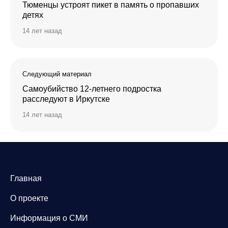
Тюменцы устроят пикет в память о пропавших
детях
14 лет назад
Следующий материал
Самоубийство 12-летнего подростка
расследуют в Иркутске
14 лет назад
Главная
О проекте
Информация о СМИ