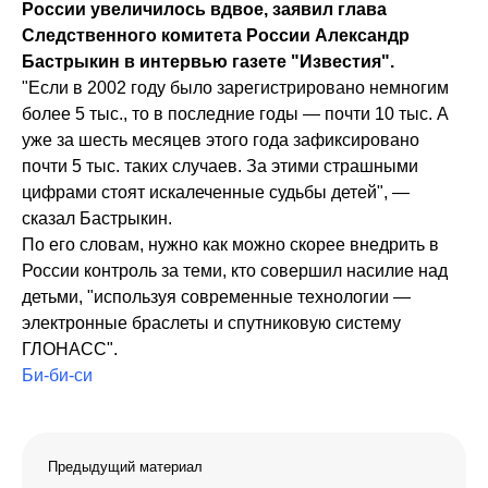
России увеличилось вдвое, заявил глава
Следственного комитета России Александр
Бастрыкин в интервью газете "Известия".
"Если в 2002 году было зарегистрировано немногим
более 5 тыс., то в последние годы — почти 10 тыс. А
уже за шесть месяцев этого года зафиксировано
почти 5 тыс. таких случаев. За этими страшными
цифрами стоят искалеченные судьбы детей", —
сказал Бастрыкин.
По его словам, нужно как можно скорее внедрить в
России контроль за теми, кто совершил насилие над
детьми, "используя современные технологии —
электронные браслеты и спутниковую систему
ГЛОНАСС".
Би-би-си
Предыдущий материал