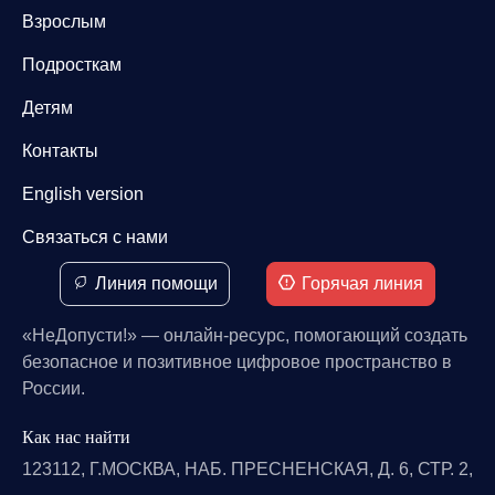
Взрослым
Подросткам
Детям
Контакты
English version
Связаться с нами
Линия помощи
Горячая линия
«НеДопусти!» — онлайн-ресурс, помогающий создать
безопасное и позитивное цифровое пространство в
России.
Как нас найти
123112, Г.МОСКВА, НАБ. ПРЕСНЕНСКАЯ, Д. 6, СТР. 2,