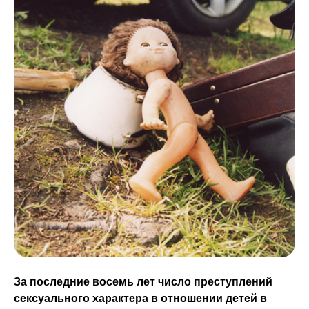
За последние восемь лет число преступлений
сексуального характера в отношении детей в