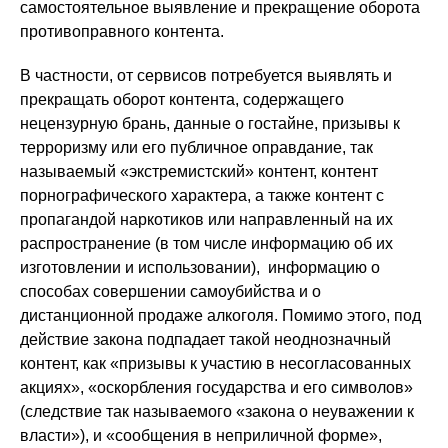
самостоятельное выявление и прекращение оборота
противоправного контента.
В частности, от сервисов потребуется выявлять и
прекращать оборот контента, содержащего
нецензурную брань, данные о гостайне, призывы к
терроризму или его публичное оправдание, так
называемый «экстремистский» контент, контент
порнографического характера, а также контент с
пропагандой наркотиков или направленный на их
распространение (в том числе информацию об их
изготовлении и использовании), информацию о
способах совершении самоубийства и о
дистанционной продаже алкоголя. Помимо этого, под
действие закона подпадает такой неоднозначный
контент, как «призывы к участию в несогласованных
акциях», «оскорбления государства и его символов»
(следствие так называемого «закона о неуважении к
власти»), и «сообщения в неприличной форме»,