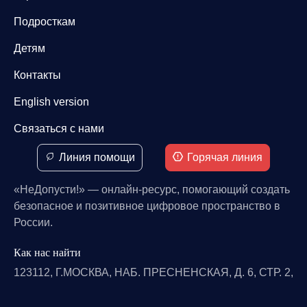
Подросткам
Детям
Контакты
English version
Связаться с нами
Линия помощи
Горячая линия
«НеДопусти!» — онлайн-ресурс, помогающий создать
безопасное и позитивное цифровое пространство в
России.
Как нас найти
123112, Г.МОСКВА, НАБ. ПРЕСНЕНСКАЯ, Д. 6, СТР. 2,