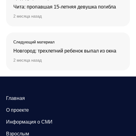
Чита: пропавшая 15-летняя девушка погибла
2 месяца назад
Следующий материал
Новгород: трехлетний ребенок выпал из окна
2 месяца назад
Главная
О проекте
Информация о СМИ
Взрослым