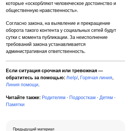
которые «оскорбляют человеческое достоинство и
общественную нравственность».
Согласно закона, на выявление и прекращение
оборота такого контента у социальных сетей будут
сутки с момента публикации. За неисполнение
требований закона устанавливается
административная ответственность.
Если ситуация срочная или тревожная —
обратитесь за помощью:
/help/
,
Горячая линия
,
Линия помощи
.
Читайте также:
Родителям
·
Подросткам
·
Детям
·
Памятки
Предыдущий материал