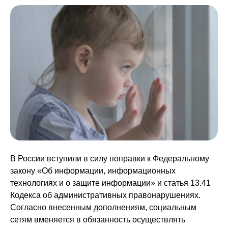
В России вступили в силу поправки к Федеральному
закону «Об информации, информационных
технологиях и о защите информации» и статья 13.41
Кодекса об административных правонарушениях.
Согласно внесенным дополнениям, социальным
сетям вменяется в обязанность осуществлять