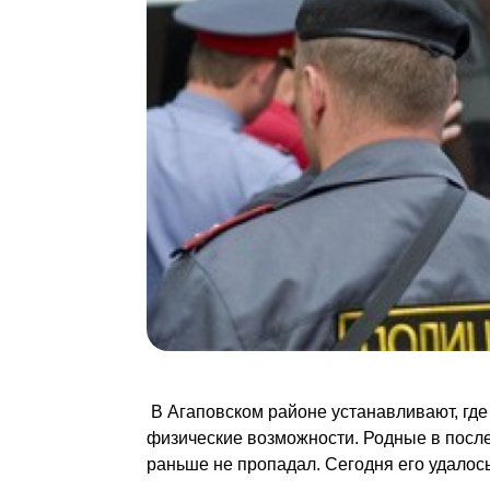
В Агаповском районе устанавливают, где
физические возможности. Родные в после
раньше не пропадал. Сегодня его удалос