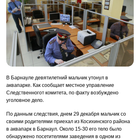
В Барнауле девятилетний мальчик утонул в
аквапарке. Как сообщает местное управление
Следственногот комитета, по факту возбуждено
уголовное дело.
По данным следствия, днем 29 декабря мальчик со
своими родителями приехал из Косихинского района
в аквапарк в Барнаул. Около 15-30 его тело было
обнаружено посетителями заведения в одном из