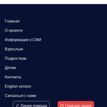
Главная
О проекте
Информация о СМИ
Взрослым
Подросткам
Детям
Контакты
English version
Связаться с нами
Линия помощи
Горячая линия