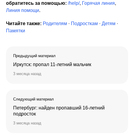
обратитесь за помощью:
/help/
,
Горячая линия
,
Линия помощи
.
Читайте также:
Родителям
·
Подросткам
·
Детям
·
Памятки
Предыдущий материал
Иркутск: пропал 11-летний мальчик
3 месяца назад
Следующий материал
Петербург: найден пропавший 16-летний
подросток
3 месяца назад