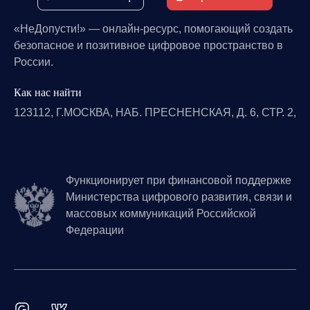
«НеДопусти!» — онлайн-ресурс, помогающий создать
безопасное и позитивное цифровое пространство в
России.
Как нас найти
123112, Г.МОСКВА, НАБ. ПРЕСНЕНСКАЯ, Д. 6, СТР. 2,
Функционирует при финансовой поддержке
Министерства цифрового развития, связи и
массовых коммуникаций Российской
Федерации