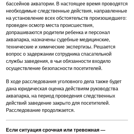
бассейнов акватории. В настоящее время проводятся
необходимые следственные действия, направленные
на установление всех обстоятельств произошедшего:
проведен осмотр места происшествия,
допрашиваются родители ребенка и персонал
аквапарка, назначены судебные медицинские,
технические и химические экспертизы. Решается
вопрос о задержании сотрудника спасательной
службы заведения, в чьи обязанности входило
осуществление безопасности посетителей.
В ходе расследования уголовного дела также будет
дана юридическая оценка действиям руководства
аквапарка, на период проведения следственных
действий заведение закрыто для посетителей.
Расследование продолжается.
Если ситуация срочная или тревожная —