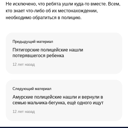
Не исключено, что ребята ушли куда-то вместе. Всем,
кто знает что-либо об их местонахождении,
необходимо обратиться в полицию.
Предыдущий материал
Пятигорские полицейские нашли
потерявшегося ребенка
12 лет назад
Следующий материал
Амурские полицейские нашли и вернули в
семью мальчика-бегунка, ещё одного ищут
12 лет назад