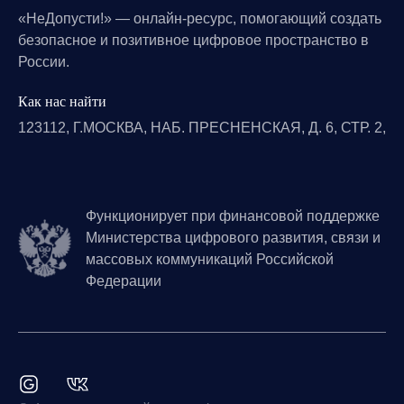
«НеДопусти!» — онлайн-ресурс, помогающий создать
безопасное и позитивное цифровое пространство в
России.
Как нас найти
123112, Г.МОСКВА, НАБ. ПРЕСНЕНСКАЯ, Д. 6, СТР. 2,
Функционирует при финансовой поддержке
Министерства цифрового развития, связи и
массовых коммуникаций Российской
Федерации