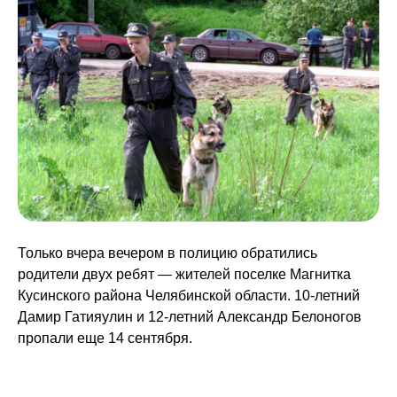
Только вчера вечером в полицию обратились
родители двух ребят — жителей поселке Магнитка
Кусинского района Челябинской области. 10-летний
Дамир Гатияулин и 12-летний Александр Белоногов
пропали еще 14 сентября.