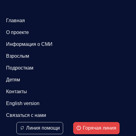
Главная
О проекте
Информация о СМИ
Взрослым
Подросткам
Детям
Контакты
English version
Связаться с нами
Линия помощи
Горячая линия