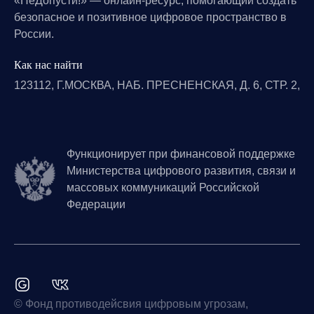
«НеДопусти!» — онлайн-ресурс, помогающий создать
безопасное и позитивное цифровое пространство в
России.
Как нас найти
123112, Г.МОСКВА, НАБ. ПРЕСНЕНСКАЯ, Д. 6, СТР. 2,
Функционирует при финансовой поддержке
Министерства цифрового развития, связи и
массовых коммуникаций Российской
Федерации
© Фонд противодейсвия цифровым угрозам,