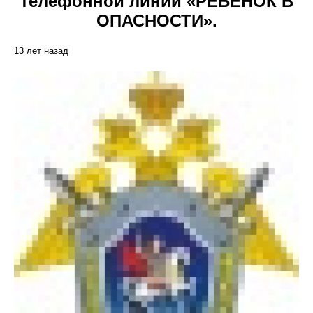
телефонной линии «РЕБЕНОК В
ОПАСНОСТИ».
13 лет назад