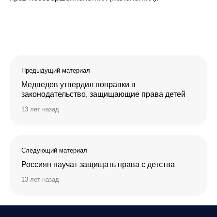
Предыдущий материал
Медведев утвердил поправки в
законодательство, защищающие права детей
13 лет назад
Следующий материал
Россиян научат защищать права с детства
13 лет назад