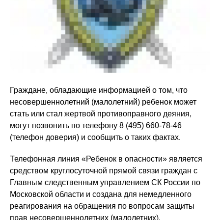
Граждане, обладающие информацией о том, что
несовершеннолетний (малолетний) ребенок может
стать или стал жертвой противоправного деяния,
могут позвонить по телефону 8 (495) 660-78-46
(телефон доверия) и сообщить о таких фактах.
Телефонная линия «Ребенок в опасности» является
средством круглосуточной прямой связи граждан с
Главным следственным управлением СК России по
Московской области и создана для немедленного
реагирования на обращения по вопросам защиты
прав несовершеннолетних (малолетних).