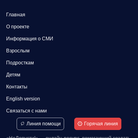
Главная
О проекте
Информация о СМИ
Взрослым
Подросткам
Детям
Контакты
English version
Связаться с нами
Линия помощи
Горячая линия