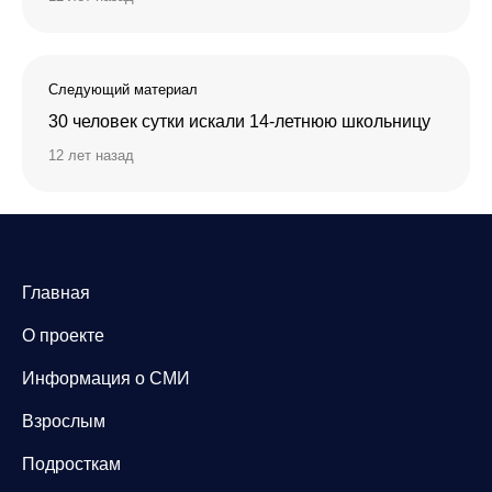
Следующий материал
30 человек сутки искали 14-летнюю школьницу
12 лет назад
Главная
О проекте
Информация о СМИ
Взрослым
Подросткам