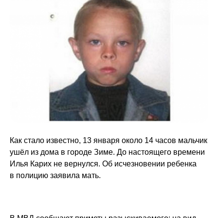
Как стало известно, 13 января около 14 часов мальчик
ушёл из дома в городе Зиме. До настоящего времени
Илья Карих не вернулся. Об исчезновении ребенка
в полицию заявила мать.