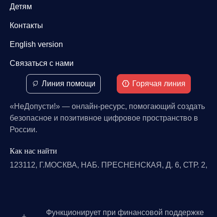
Детям
Контакты
English version
Связаться с нами
Линия помощи
Горячая линия
«НеДопусти!» — онлайн-ресурс, помогающий создать
безопасное и позитивное цифровое пространство в
России.
Как нас найти
123112, Г.МОСКВА, НАБ. ПРЕСНЕНСКАЯ, Д. 6, СТР. 2,
Функционирует при финансовой поддержке