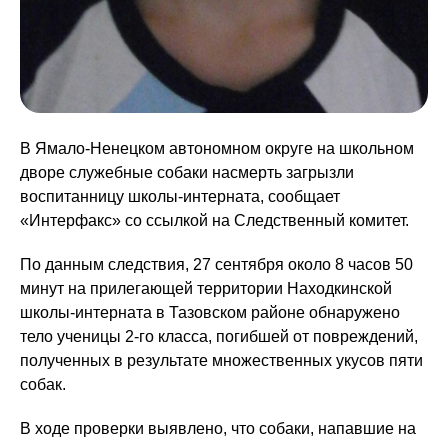
В Ямало-Ненецком автономном округе на школьном
дворе служебные собаки насмерть загрызли
воспитанницу школы-интерната, сообщает
«Интерфакс» со ссылкой на Следственный комитет.
По данным следствия, 27 сентября около 8 часов 50
минут на прилегающей территории Находкинской
школы-интерната в Тазовском районе обнаружено
тело ученицы 2-го класса, погибшей от повреждений,
полученных в результате множественных укусов пяти
собак.
В ходе проверки выявлено, что собаки, напавшие на