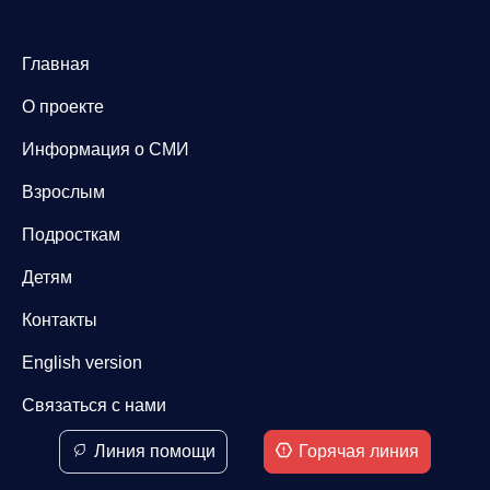
Главная
О проекте
Информация о СМИ
Взрослым
Подросткам
Детям
Контакты
English version
Связаться с нами
Линия помощи
Горячая линия