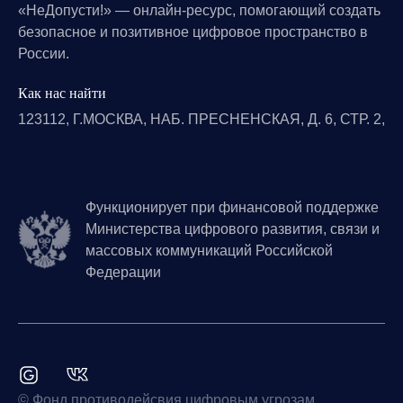
«НеДопусти!» — онлайн-ресурс, помогающий создать
безопасное и позитивное цифровое пространство в
России.
Как нас найти
123112, Г.МОСКВА, НАБ. ПРЕСНЕНСКАЯ, Д. 6, СТР. 2,
Функционирует при финансовой поддержке
Министерства цифрового развития, связи и
массовых коммуникаций Российской
Федерации
© Фонд противодейсвия цифровым угрозам,