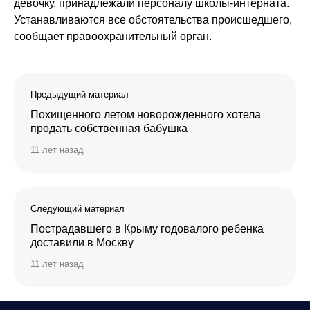
девочку, принадлежали персоналу школы-интерната.
Устанавливаются все обстоятельства происшедшего,
сообщает правоохранительный орган.
Предыдущий материал
Похищенного летом новорожденного хотела
продать собственная бабушка
11 лет назад
Следующий материал
Пострадавшего в Крыму годовалого ребенка
доставили в Москву
11 лет назад