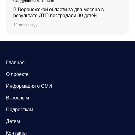
Следующий материал
В Воронежской области за два месяца в
результате ДТП пострадали 30 детей
12 лет назад
Главная
О проекте
Информация о СМИ
Взрослым
Подросткам
Детям
Контакты