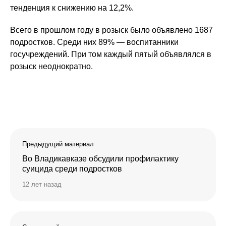
тенденция к снижению на 12,2%.
Всего в прошлом году в розыск было объявлено 1687
подростков. Среди них 89% — воспитанники
госучреждений. При том каждый пятый объявлялся в
розыск неоднократно.
Предыдущий материал
Во Владикавказе обсудили профилактику
суицида среди подростков
12 лет назад