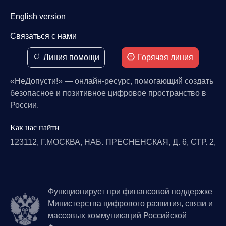
English version
Связаться с нами
Линия помощи
Горячая линия
«НеДопусти!» — онлайн-ресурс, помогающий создать
безопасное и позитивное цифровое пространство в
России.
Как нас найти
123112, Г.МОСКВА, НАБ. ПРЕСНЕНСКАЯ, Д. 6, СТР. 2,
Функционирует при финансовой поддержке
Министерства цифрового развития, связи и
массовых коммуникаций Российской