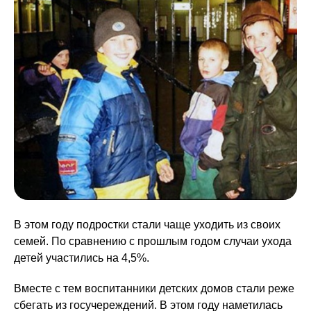
В этом году подростки стали чаще уходить из своих
семей. По сравнению с прошлым годом случаи ухода
детей участились на 4,5%.
Вместе с тем воспитанники детских домов стали реже
сбегать из госучереждений. В этом году наметилась