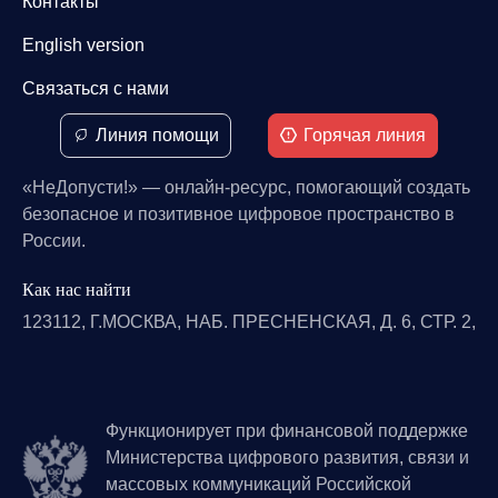
Контакты
English version
Связаться с нами
Линия помощи
Горячая линия
«НеДопусти!» — онлайн-ресурс, помогающий создать
безопасное и позитивное цифровое пространство в
России.
Как нас найти
123112, Г.МОСКВА, НАБ. ПРЕСНЕНСКАЯ, Д. 6, СТР. 2,
Функционирует при финансовой поддержке
Министерства цифрового развития, связи и
массовых коммуникаций Российской