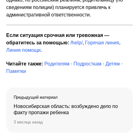
сведениям полиции) планируется привлечь к
административной ответственности.
Если ситуация срочная или тревожная —
обратитесь за помощью:
/help/
,
Горячая линия
,
Линия помощи
.
Читайте также:
Родителям
·
Подросткам
·
Детям
·
Памятки
Предыдущий материал
Новосибирская область: возбуждено дело по
факту пропажи ребенка
3 месяца назад