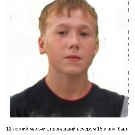
12-летний мальчик, пропавший вечером 15 июля, был