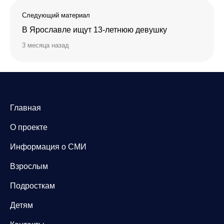
Следующий материал
В Ярославле ищут 13-летнюю девушку
3 месяца назад
Главная
О проекте
Информация о СМИ
Взрослым
Подросткам
Детям