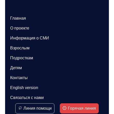
Главная
О проекте
Информация о СМИ
Взрослым
Подросткам
Детям
Контакты
English version
Связаться с нами
Линия помощи
Горячая линия