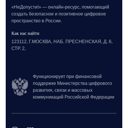
«НеДопусти!» — онлайн-ресурс, помогающий
создать безопасное и позитивное цифровое
пространство в России.
Как нас найти
123112, Г.МОСКВА, НАБ. ПРЕСНЕНСКАЯ, Д. 6,
СТР. 2,
Функционирует при финансовой
поддержке Министерства цифрового
развития, связи и массовых
коммуникаций Российской Федерации