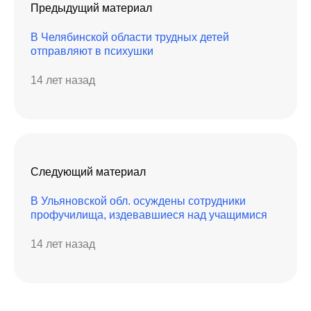
Предыдущий материал
В Челябинской области трудных детей
отправляют в психушки
14 лет назад
Следующий материал
В Ульяновской обл. осуждены сотрудники
профучилища, издевавшиеся над учащимися
14 лет назад