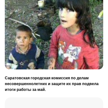
Саратовская городская комиссия по делам
несовершеннолетних и защите их прав подвела
итоги работы за май.