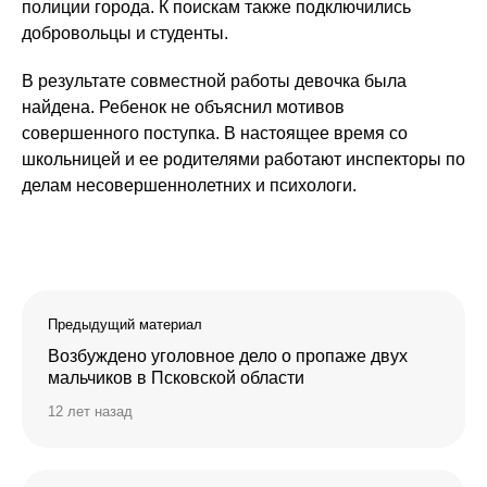
полиции города. К поискам также подключились
добровольцы и студенты.
В результате совместной работы девочка была
найдена. Ребенок не объяснил мотивов
совершенного поступка. В настоящее время со
школьницей и ее родителями работают инспекторы по
делам несовершеннолетних и психологи.
Предыдущий материал
Возбуждено уголовное дело о пропаже двух
мальчиков в Псковской области
12 лет назад