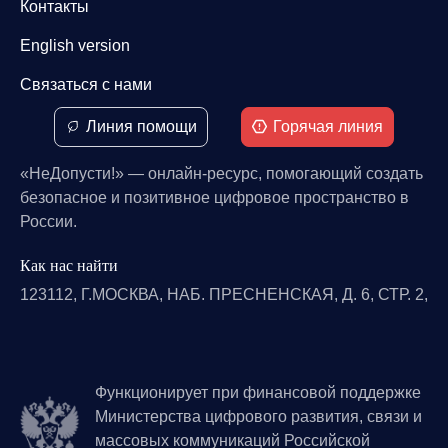
Контакты
English version
Связаться с нами
Линия помощи
Горячая линия
«НеДопусти!» — онлайн-ресурс, помогающий создать
безопасное и позитивное цифровое пространство в
России.
Как нас найти
123112, Г.МОСКВА, НАБ. ПРЕСНЕНСКАЯ, Д. 6, СТР. 2,
Функционирует при финансовой поддержке
Министерства цифрового развития, связи и
массовых коммуникаций Российской