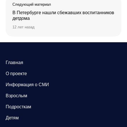
Следующий материал
В Петербурге нашли сбежавших воспитанников
детдома
12 лет назад
Главная
О проекте
Информация о СМИ
Взрослым
Подросткам
Детям