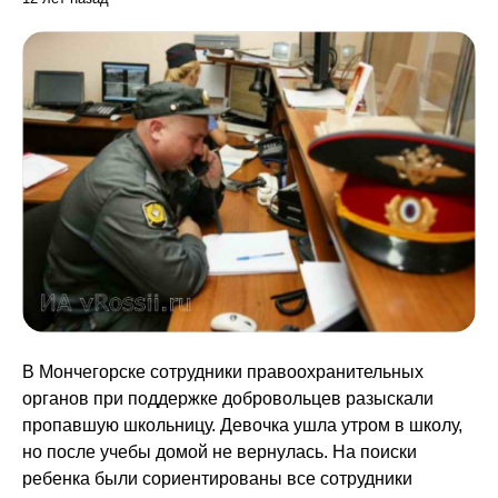
В Мончегорске сотрудники правоохранительных
органов при поддержке добровольцев разыскали
пропавшую школьницу. Девочка ушла утром в школу,
но после учебы домой не вернулась. На поиски
ребенка были сориентированы все сотрудники