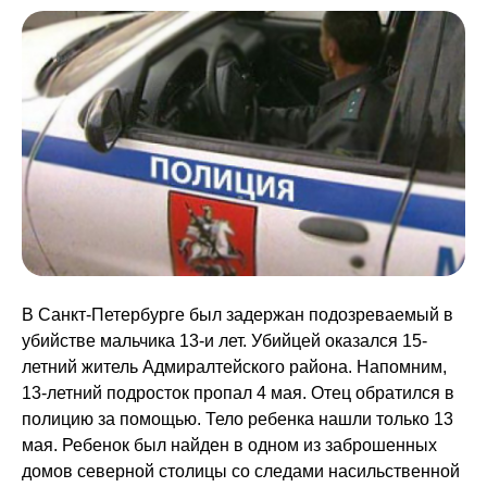
В Санкт-Петербурге был задержан подозреваемый в
убийстве мальчика 13-и лет. Убийцей оказался 15-
летний житель Адмиралтейского района. Напомним,
13-летний подросток пропал 4 мая. Отец обратился в
полицию за помощью. Тело ребенка нашли только 13
мая. Ребенок был найден в одном из заброшенных
домов северной столицы со следами насильственной