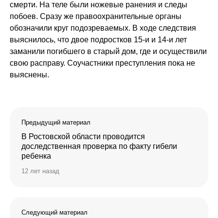
смерти. На теле были ножевые ранения и следы
побоев. Сразу же правоохранительные органы
обозначили круг подозреваемых. В ходе следствия
выяснилось, что двое подростков 15-и и 14-и лет
заманили погибшего в старый дом, где и осуществили
свою расправу. Соучастники преступления пока не
выяснены.
Предыдущий материал
В Ростовской области проводится
доследственная проверка по факту гибели
ребенка
12 лет назад
Следующий материал