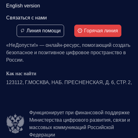
English version
Связаться с нами
Линия помощи
Горячая линия
«НеДопусти!» — онлайн-ресурс, помогающий создать
безопасное и позитивное цифровое пространство в
России.
Как нас найти
123112, Г.МОСКВА, НАБ. ПРЕСНЕНСКАЯ, Д. 6, СТР. 2,
Функционирует при финансовой поддержке
Министерства цифрового развития, связи и
массовых коммуникаций Российской
Федерации