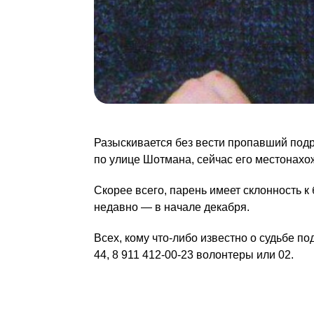
Разыскивается без вести пропавший под
по улице Шотмана, сейчас его местонахо
Скорее всего, парень имеет склонность к
недавно — в начале декабря.
Всех, кому что-либо известно о судьбе по
44, 8 911 412-00-23 волонтеры или 02.