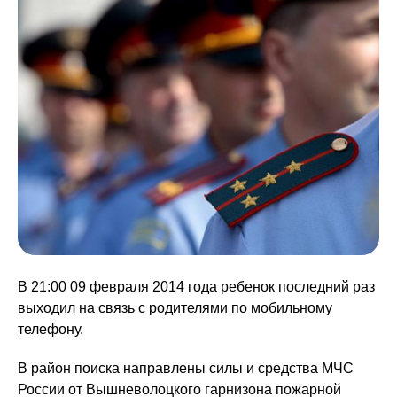
В 21:00 09 февраля 2014 года ребенок последний раз
выходил на связь с родителями по мобильному
телефону.
В район поиска направлены силы и средства МЧС
России от Вышневолоцкого гарнизона пожарной