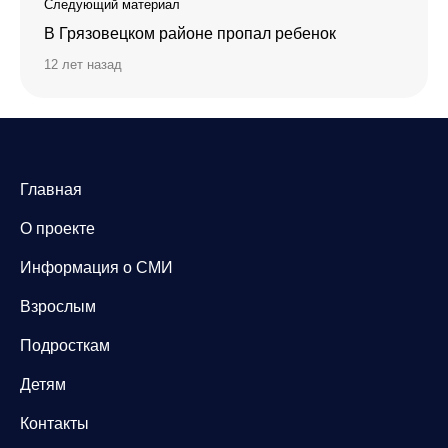
Следующий материал
В Грязовецком районе пропал ребенок
12 лет назад
Главная
О проекте
Информация о СМИ
Взрослым
Подросткам
Детям
Контакты