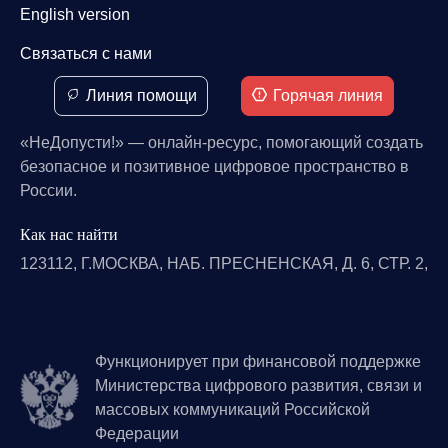
English version
Связаться с нами
Линия помощи
Горячая линия
«НеДопусти!» — онлайн-ресурс, помогающий создать
безопасное и позитивное цифровое пространство в
России.
Как нас найти
123112, Г.МОСКВА, НАБ. ПРЕСНЕНСКАЯ, Д. 6, СТР. 2,
Функционирует при финансовой поддержке
Министерства цифрового развития, связи и
массовых коммуникаций Российской
Федерации