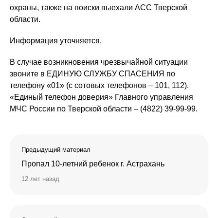
охраны, также на поиски выехали АСС Тверской
области.
Информация уточняется.
В случае возникновения чрезвычайной ситуации
звоните в ЕДИНУЮ СЛУЖБУ СПАСЕНИЯ по
телефону «01» (с сотовых телефонов – 101, 112).
«Единый телефон доверия» Главного управления
МЧС России по Тверской области – (4822) 39-99-99.
Предыдущий материал
Пропал 10-летний ребенок г. Астрахань
12 лет назад