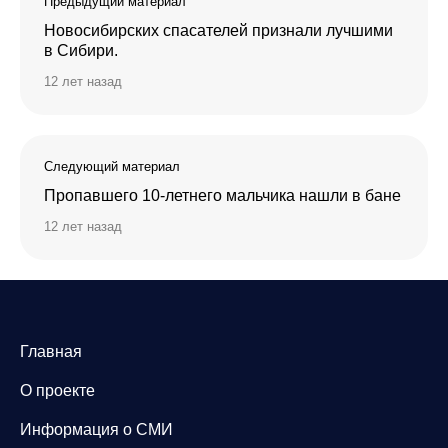
Предыдущий материал
Новосибирских спасателей признали лучшими
в Сибири.
12 лет назад
Следующий материал
Пропавшего 10-летнего мальчика нашли в бане
12 лет назад
Главная
О проекте
Информация о СМИ