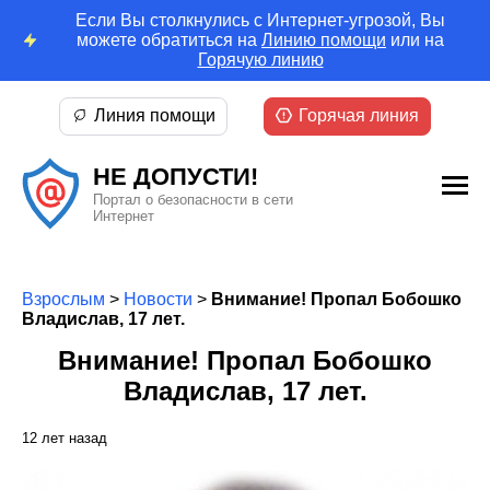
Если Вы столкнулись с Интернет-угрозой, Вы
можете обратиться на
Линию помощи
или на
Горячую линию
Линия помощи
Горячая линия
НЕ ДОПУСТИ!
Портал о безопасности в сети
Интернет
Взрослым
>
Новости
>
Внимание! Пропал Бобошко
Владислав, 17 лет.
Внимание! Пропал Бобошко
Владислав, 17 лет.
12 лет назад