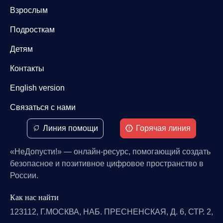
Взрослым
Подросткам
Детям
Контакты
English version
Связаться с нами
Линия помощи
Горячая линия
«НеДопусти!» — онлайн-ресурс, помогающий создать
безопасное и позитивное цифровое пространство в
России.
Как нас найти
123112, Г.МОСКВА, НАБ. ПРЕСНЕНСКАЯ, Д. 6, СТР. 2,