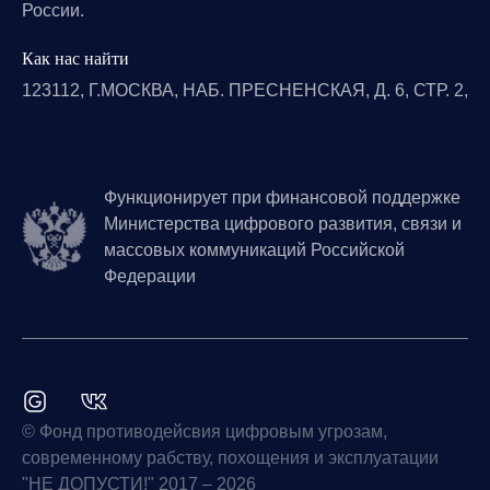
России.
Как нас найти
123112, Г.МОСКВА, НАБ. ПРЕСНЕНСКАЯ, Д. 6, СТР. 2,
Функционирует при финансовой поддержке
Министерства цифрового развития, связи и
массовых коммуникаций Российской
Федерации
© Фонд противодейсвия цифровым угрозам,
современному рабству, похощения и эксплуатации
"НЕ ДОПУСТИ!" 2017 – 2026