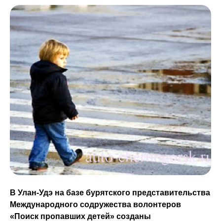
В Улан-Удэ на базе бурятского представительства
Международного содружества волонтеров
«Поиск пропавших детей» созданы