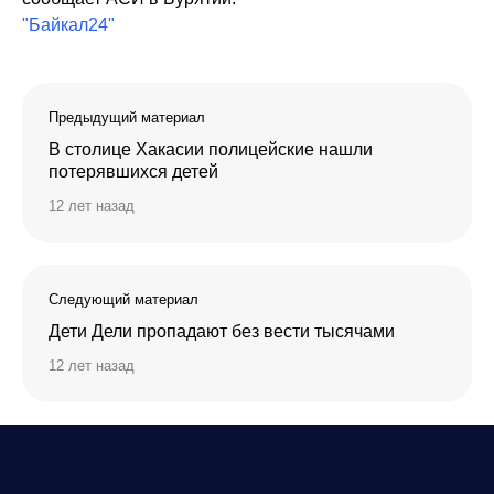
"Байкал24"
Предыдущий материал
В столице Хакасии полицейские нашли
потерявшихся детей
12 лет назад
Следующий материал
Дети Дели пропадают без вести тысячами
12 лет назад